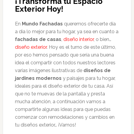
¡Transformá tu Espacio
Exterior Hoy!
En
Mundo Fachadas
queremos ofrecerte día
a día lo mejor para tu hogar, ya sea en cuanto a
fachadas de casas
,
diseño interior
, o bien…
diseño exterior
. Hoy es el turno de este último,
por eso hemos pensado que sería una buena
idea el compartir con todos nuestros lectores
varias imágenes ilustrativas de
diseños de
jardines modernos
y paisajes para tu hogar,
ideales para el diseño exterior de tu casa. Así
que no te muevas de la pantalla y presta
mucha atención, a continuación vamos a
compartirte algunas ideas para que puedas
comenzar con remodelaciones y cambios en
tu diseños exterior… ¡Vamos!