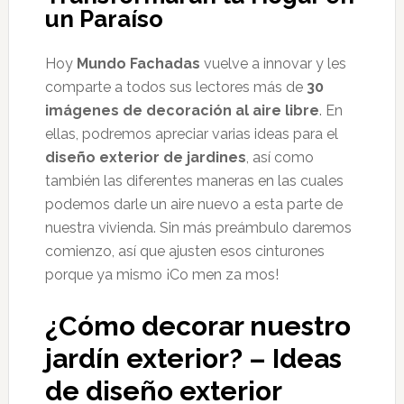
un Paraíso
Hoy
Mundo Fachadas
vuelve a innovar y les
comparte a todos sus lectores más de
30
imágenes de decoración al aire libre
. En
ellas, podremos apreciar varias ideas para el
diseño exterior de jardines
, así como
también las diferentes maneras en las cuales
podemos darle un aire nuevo a esta parte de
nuestra vivienda. Sin más preámbulo daremos
comienzo, así que ajusten esos cinturones
porque ya mismo ¡Co men za mos!
¿Cómo decorar nuestro
jardín exterior? – Ideas
de diseño exterior