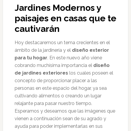
Jardines Modernos y
paisajes en casas que te
cautivarán
Hoy destacaremos un tema crecientes en el
ámbito de la jardinería y el
diseño exterior
para tu hogar
. En este nuevo año viene
cobrando muchísima importancia el
diseño
de jardines exteriores
los cuales poseen el
concepto de proporcionar placer a las
personas en este espacio del hogar, ya sea
cultivando alimentos o creando un lugar
relajante para pasar nuestro tiempo.
Esperamos y deseamos que las imágenes que
vienen a continuación sean de su agrado y
ayuda para poder implementarlas en sus