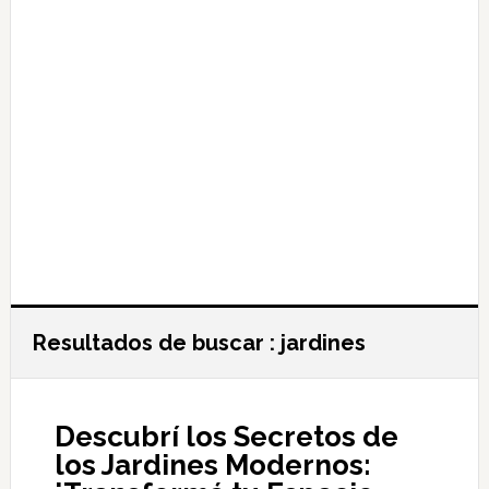
Resultados de buscar : jardines
Descubrí los Secretos de
los Jardines Modernos: