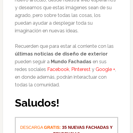
y deseamos que estas imágenes sean de su
agrado, pero sobre todas las cosas, los
puedan ayudar a desplegar toda su
imaginación en nuevas ideas.
Recuerden que para estar al corriente con las
últimas noticias de diseño de exterior
pueden seguir a
Mundo Fachadas
en sus
redes sociales
Facebook
,
Pinterest
y
Google +
,
en donde además, podrán interactuar con
todas la comunidad.
Saludos!
DESCARGA
GRATIS:
35 NUEVAS FACHADAS Y