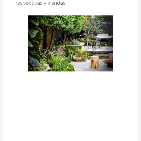
respectivas viviendas.