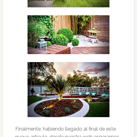
Finalmente, habiendo llegado al final de este
nuevo artículo, desde nuestra web esperamos