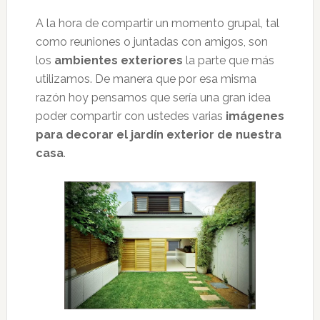
A la hora de compartir un momento grupal, tal
como reuniones o juntadas con amigos, son
los
ambientes exteriores
la parte que más
utilizamos. De manera que por esa misma
razón hoy pensamos que sería una gran idea
poder compartir con ustedes varias
imágenes
para decorar el jardín exterior de nuestra
casa
.