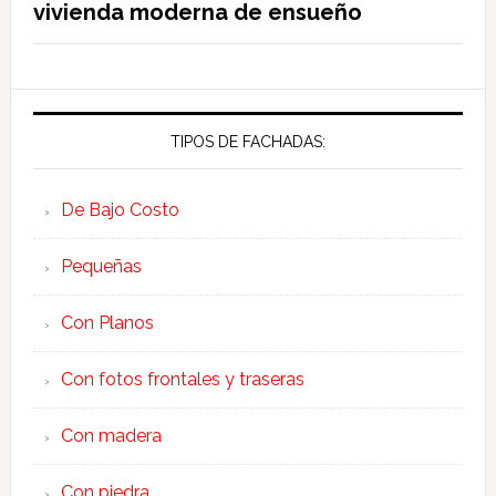
vivienda moderna de ensueño
TIPOS DE FACHADAS:
De Bajo Costo
Pequeñas
Con Planos
Con fotos frontales y traseras
Con madera
Con piedra