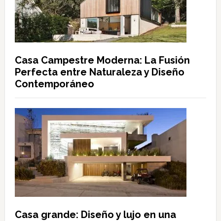
Casa Campestre Moderna: La Fusión
Perfecta entre Naturaleza y Diseño
Contemporáneo
Casa grande: Diseño y lujo en una