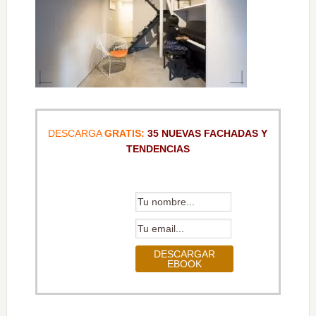
DESCARGA
GRATIS:
35 NUEVAS FACHADAS Y
TENDENCIAS