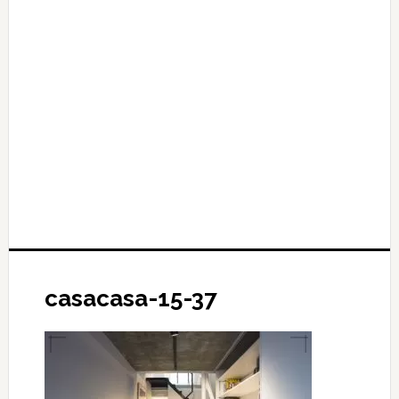
casacasa-15-37