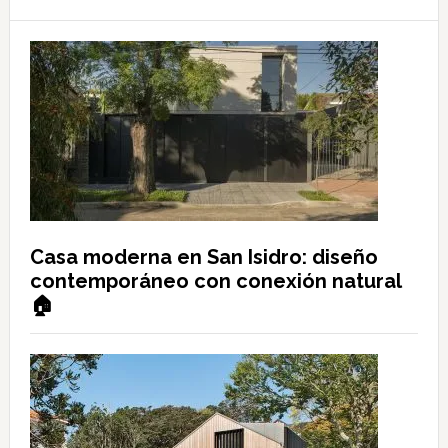
Casa moderna en San Isidro: diseño
contemporáneo con conexión natural
🏠