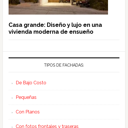
Casa grande: Diseño y lujo en una
vivienda moderna de ensueño
TIPOS DE FACHADAS:
De Bajo Costo
Pequeñas
Con Planos
Con fotos frontales y traseras