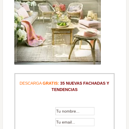
DESCARGA
GRATIS:
35 NUEVAS FACHADAS Y
TENDENCIAS