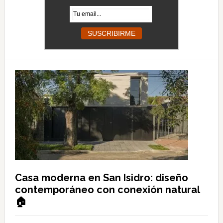
Casa moderna en San Isidro: diseño
contemporáneo con conexión natural
🏠