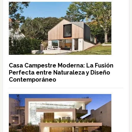
Casa Campestre Moderna: La Fusión
Perfecta entre Naturaleza y Diseño
Contemporáneo