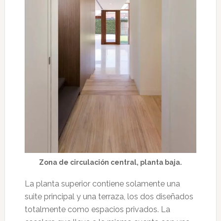
Zona de circulación central, planta baja.
La planta superior contiene solamente una
suite principal y una terraza, los dos diseñados
totalmente como espacios privados. La