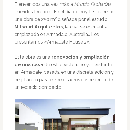
Bienvenidos una vez más a
Mundo Fachadas
queridos lectores. En el día de hoy, les traemos
2
una obra de 250 m
diseñada por el estudio
Mitsouri Arquitectos
, la cual se encuentra
emplazada en Armadale, Australia… Les
presentamos «Armadale House 2».
Esta obra es una
renovación y ampliación
de una casa
de estilo victoriano ya existente
en Armadale, basada en una discreta adición y
ampliación para el mejor aprovechamiento de
un espacio compacto.