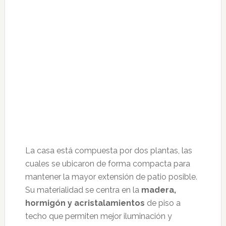
La casa está compuesta por dos plantas, las
cuales se ubicaron de forma compacta para
mantener la mayor extensión de patio posible.
Su materialidad se centra en la
madera,
hormigón y acristalamientos
de piso a
techo que permiten mejor iluminación y