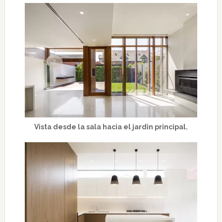
Vista desde la sala hacia el jardin principal.