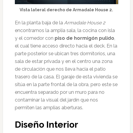
Vista lateral derecho de Armadale House 2.
En la planta baja de la
Armadale House 2
encontramos la amplia sala, la cocina con isla
y el comedor con
piso de hormigón pulido
,
el cual tiene acceso directo hacia el deck. En la
parte posterior se ubican tres dormitorios, una
sala de estar privada y en el centro una zona
de circulación que nos lleva hacia el patio
trasero de la casa. El garaje de esta vivienda se
sitúa en la parte frontal de la obra, pero este se
encuentra separado por un muro para no
contaminar la visual del jardín que nos
permiten las amplias aberturas.
Diseño Interior