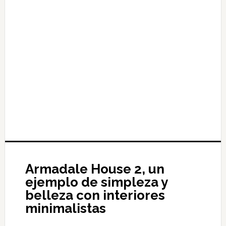
Armadale House 2, un
ejemplo de simpleza y
belleza con interiores
minimalistas