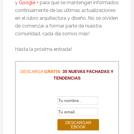
y
Google +
para que se mantengan informados
continuamente de las últimas actualizaciones
en el rubro arquitectura y diseño. No se olviden
de comenzar a formar parte de nuestra
comunidad, cada día somos más!
Hasta la próxima entrada!
DESCARGA
GRATIS:
35 NUEVAS FACHADAS Y
TENDENCIAS