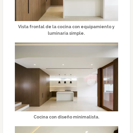
Vista frontal de la cocina con equipamiento y
luminaria simple.
Cocina con diseño minimalista.