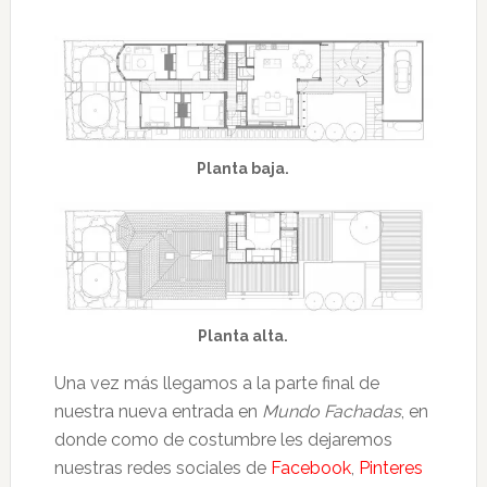
Planta baja.
Planta alta.
Una vez más llegamos a la parte final de
nuestra nueva entrada en
Mundo Fachadas
, en
donde como de costumbre les dejaremos
nuestras redes sociales de
Facebook
,
Pinteres