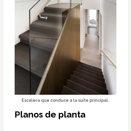
Escalera que conduce a la suite principal.
Planos de planta