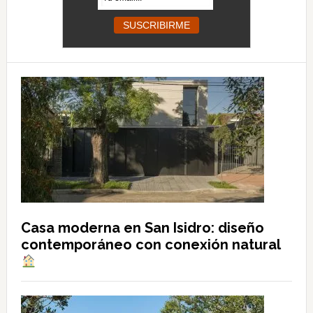
Casa moderna en San Isidro: diseño
contemporáneo con conexión natural