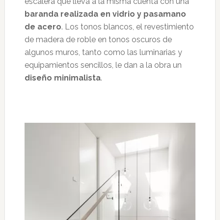
escalera que lleva a la misma cuenta con una
baranda realizada en vidrio y pasamano
de acero
. Los tonos blancos, el revestimiento
de madera de roble en tonos oscuros de
algunos muros, tanto como las luminarias y
equipamientos sencillos, le dan a la obra un
diseño minimalista
.