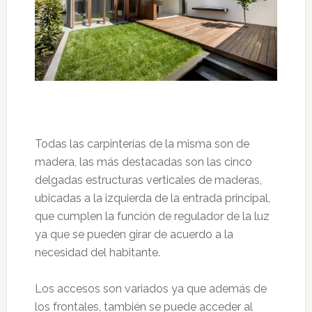
Todas las carpinterías de la misma son de
madera, las más destacadas son las cinco
delgadas estructuras verticales de maderas,
ubicadas a la izquierda de la entrada principal,
que cumplen la función de regulador de la luz
ya que se pueden girar de acuerdo a la
necesidad del habitante.
Los accesos son variados ya que además de
los frontales, también se puede acceder al