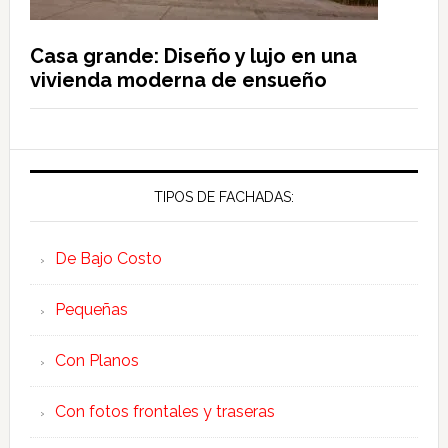
Casa grande: Diseño y lujo en una
vivienda moderna de ensueño
TIPOS DE FACHADAS:
De Bajo Costo
Pequeñas
Con Planos
Con fotos frontales y traseras