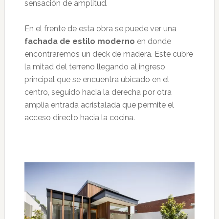
sensación de amplitud.
En el frente de esta obra se puede ver una
fachada de estilo moderno
en donde
encontraremos un deck de madera. Este cubre
la mitad del terreno llegando al ingreso
principal que se encuentra ubicado en el
centro, seguido hacia la derecha por otra
amplia entrada acristalada que permite el
acceso directo hacia la cocina.