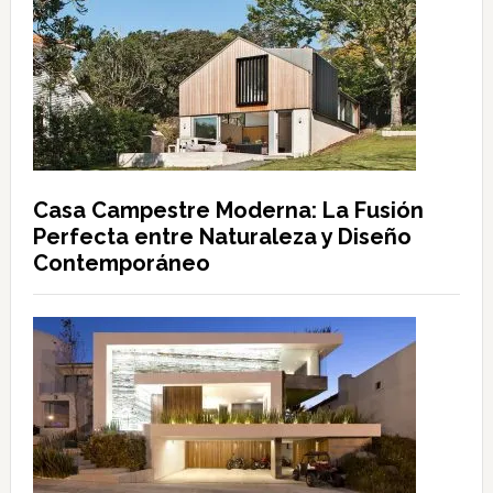
Casa Campestre Moderna: La Fusión
Perfecta entre Naturaleza y Diseño
Contemporáneo