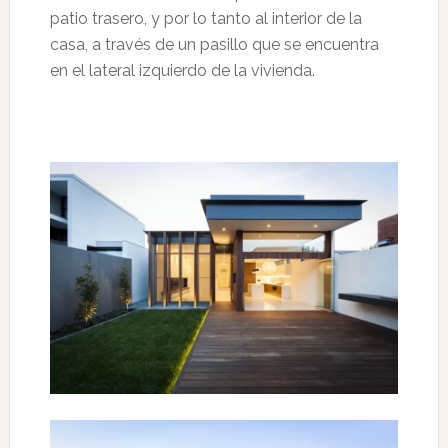
patio trasero, y por lo tanto al interior de la
casa, a través de un pasillo que se encuentra
en el lateral izquierdo de la vivienda.