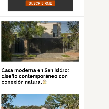
Casa moderna en San Isidro:
diseño contemporáneo con
conexión natural