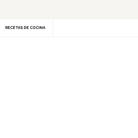
RECETAS DE COCINA