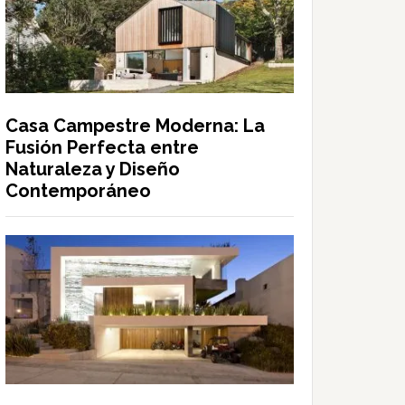
Casa Campestre Moderna: La
Fusión Perfecta entre
Naturaleza y Diseño
Contemporáneo