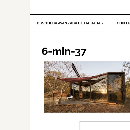
BÚSQUEDA AVANZADA DE FACHADAS
CONTA
6-min-37