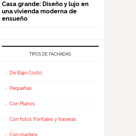
Casa grande: Diseño y lujo en
una vivienda moderna de
ensueño
TIPOS DE FACHADAS:
De Bajo Costo
Pequeñas
Con Planos
Con fotos frontales y traseras
Con madera