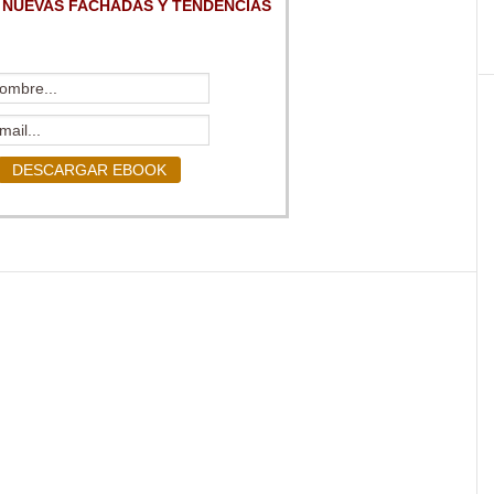
 NUEVAS FACHADAS Y TENDENCIAS