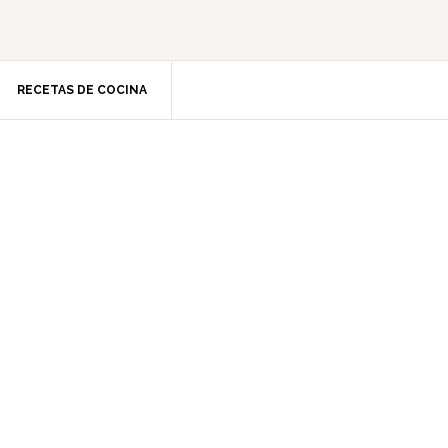
RECETAS DE COCINA