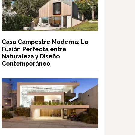
Casa Campestre Moderna: La
Fusión Perfecta entre
Naturaleza y Diseño
Contemporáneo