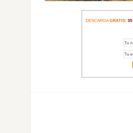
DESCARGA
GRATIS:
35