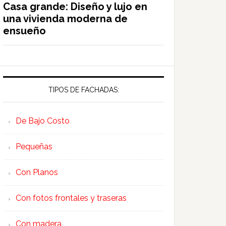
Casa grande: Diseño y lujo en
una vivienda moderna de
ensueño
TIPOS DE FACHADAS:
De Bajo Costo
Pequeñas
Con Planos
Con fotos frontales y traseras
Con madera