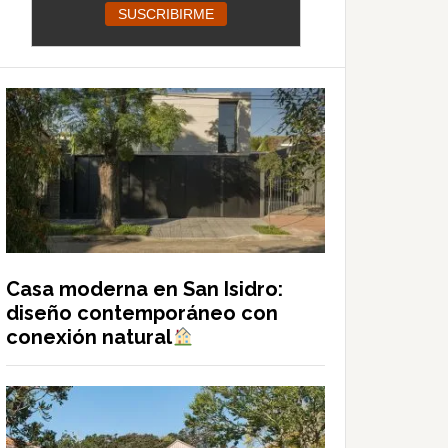
Casa moderna en San Isidro:
diseño contemporáneo con
conexión natural