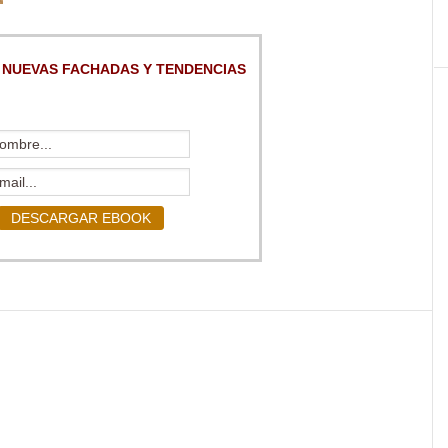
 NUEVAS FACHADAS Y TENDENCIAS