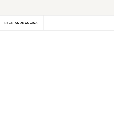
RECETAS DE COCINA