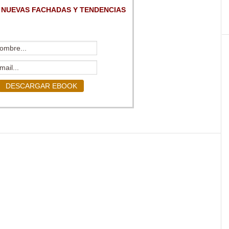
 NUEVAS FACHADAS Y TENDENCIAS