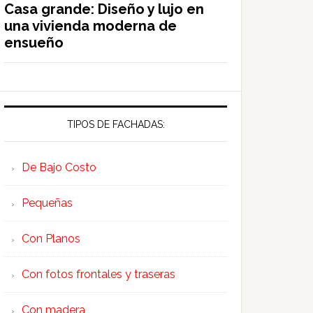
Casa grande: Diseño y lujo en
una vivienda moderna de
ensueño
TIPOS DE FACHADAS:
De Bajo Costo
Pequeñas
Con Planos
Con fotos frontales y traseras
Con madera