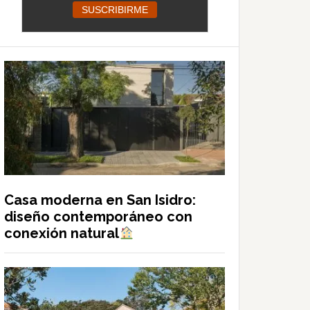
Casa moderna en San Isidro:
diseño contemporáneo con
conexión natural