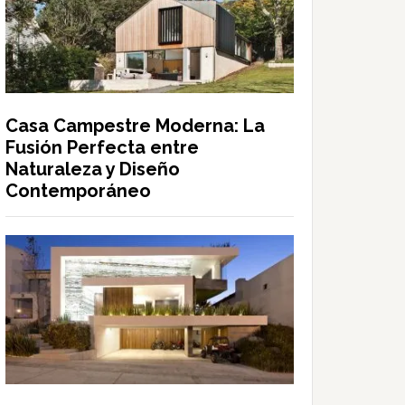
Casa Campestre Moderna: La
Fusión Perfecta entre
Naturaleza y Diseño
Contemporáneo