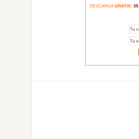
DESCARGA
GRATIS:
35