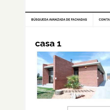
BÚSQUEDA AVANZADA DE FACHADAS
CONTA
casa 1