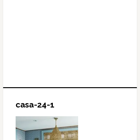
casa-24-1