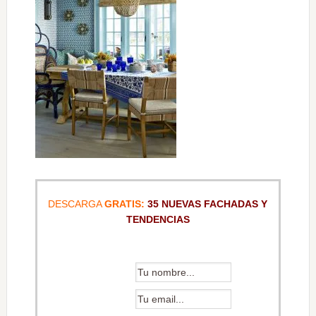
DESCARGA
GRATIS:
35 NUEVAS FACHADAS Y
TENDENCIAS