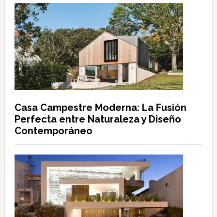
Casa Campestre Moderna: La Fusión
Perfecta entre Naturaleza y Diseño
Contemporáneo