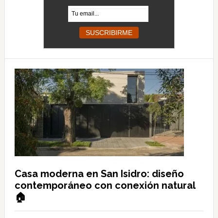
Casa moderna en San Isidro: diseño
contemporáneo con conexión natural
🏠