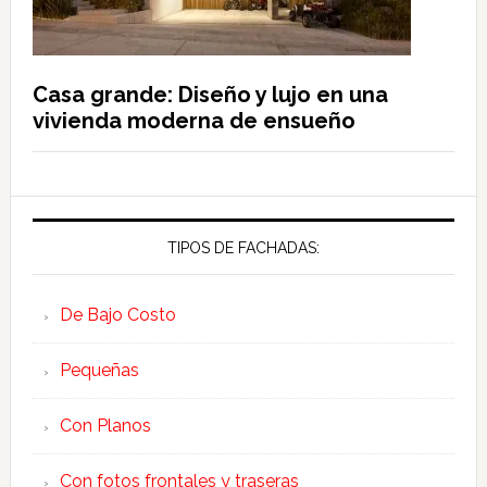
Casa grande: Diseño y lujo en una
vivienda moderna de ensueño
TIPOS DE FACHADAS:
De Bajo Costo
Pequeñas
Con Planos
Con fotos frontales y traseras