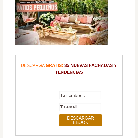
DESCARGA
GRATIS:
35 NUEVAS FACHADAS Y
TENDENCIAS