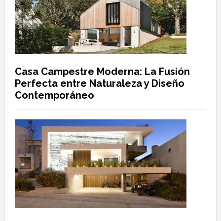
Casa Campestre Moderna: La Fusión
Perfecta entre Naturaleza y Diseño
Contemporáneo