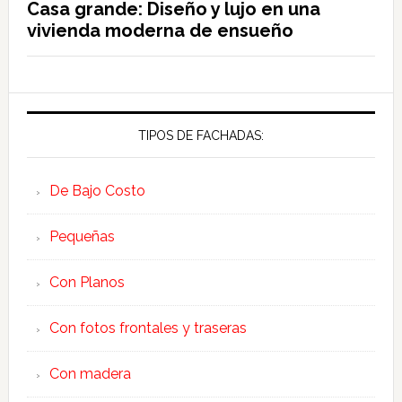
Casa grande: Diseño y lujo en una
vivienda moderna de ensueño
TIPOS DE FACHADAS:
De Bajo Costo
Pequeñas
Con Planos
Con fotos frontales y traseras
Con madera