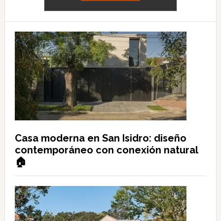
Casa moderna en San Isidro: diseño
contemporáneo con conexión natural
🏠