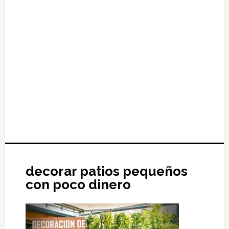
decorar patios pequeños
con poco dinero