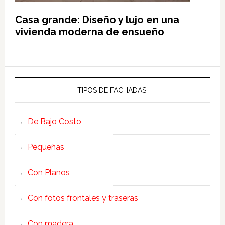
Casa grande: Diseño y lujo en una
vivienda moderna de ensueño
TIPOS DE FACHADAS:
De Bajo Costo
Pequeñas
Con Planos
Con fotos frontales y traseras
Con madera