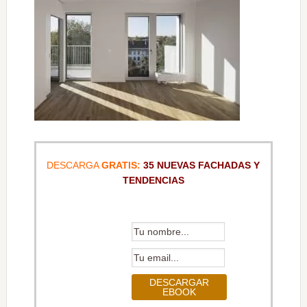
DESCARGA
GRATIS:
35 NUEVAS FACHADAS Y
TENDENCIAS