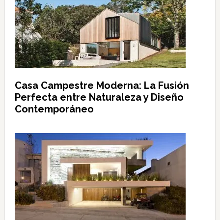
Casa Campestre Moderna: La Fusión
Perfecta entre Naturaleza y Diseño
Contemporáneo