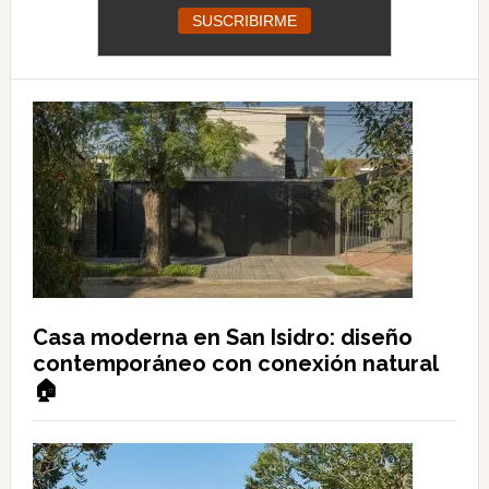
Casa moderna en San Isidro: diseño
contemporáneo con conexión natural
🏠