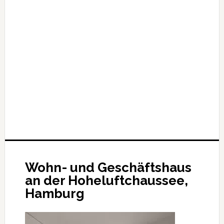
Wohn- und Geschäftshaus
an der Hoheluftchaussee,
Hamburg