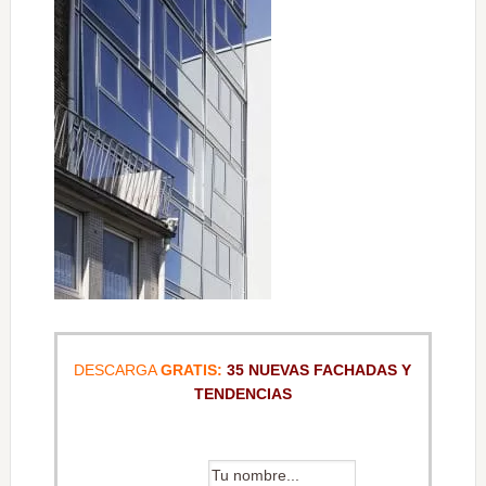
DESCARGA
GRATIS:
35 NUEVAS FACHADAS Y
TENDENCIAS