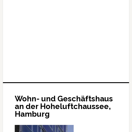
Wohn- und Geschäftshaus
an der Hoheluftchaussee,
Hamburg