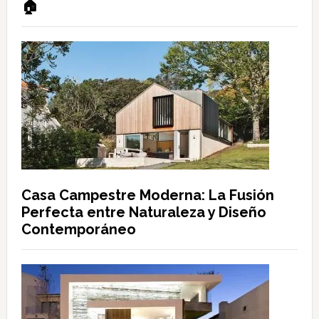
🏠
Casa Campestre Moderna: La Fusión
Perfecta entre Naturaleza y Diseño
Contemporáneo