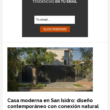
TENDENCIAS
EN TU EMAIL
Casa moderna en San Isidro: diseño
contemporáneo con conexión natural