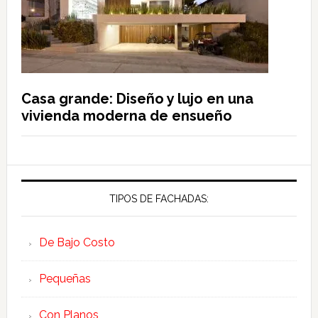
Casa grande: Diseño y lujo en una
vivienda moderna de ensueño
TIPOS DE FACHADAS:
De Bajo Costo
Pequeñas
Con Planos