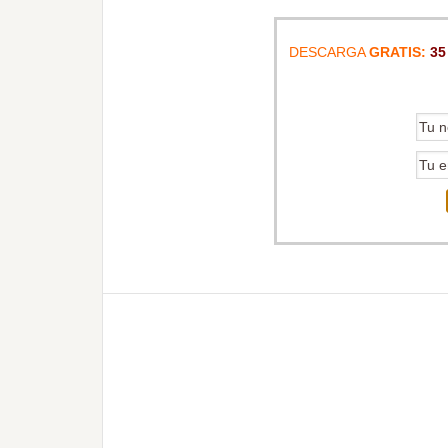
DESCARGA
GRATIS:
35