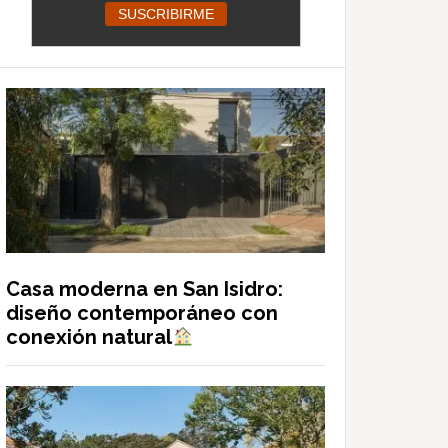
Casa moderna en San Isidro:
diseño contemporáneo con
conexión natural