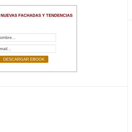
 NUEVAS FACHADAS Y TENDENCIAS