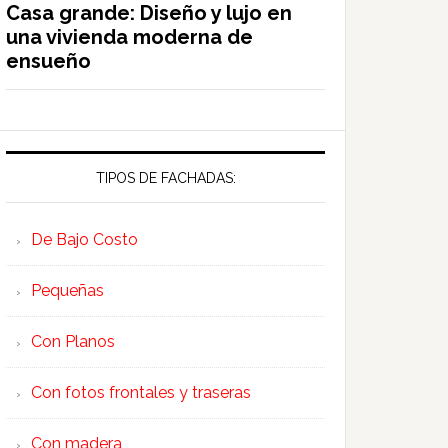
Casa grande: Diseño y lujo en
una vivienda moderna de
ensueño
TIPOS DE FACHADAS:
De Bajo Costo
Pequeñas
Con Planos
Con fotos frontales y traseras
Con madera