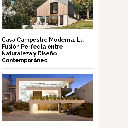
Casa Campestre Moderna: La
Fusión Perfecta entre
Naturaleza y Diseño
Contemporáneo