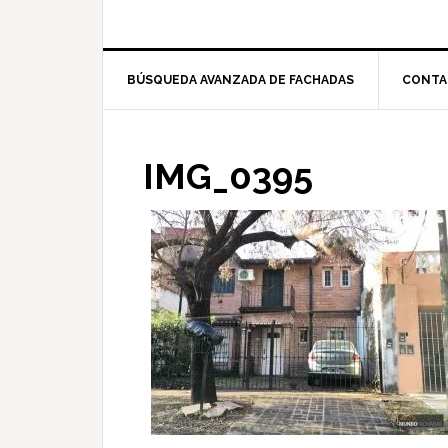
BÚSQUEDA AVANZADA DE FACHADAS
CONTA
IMG_0395