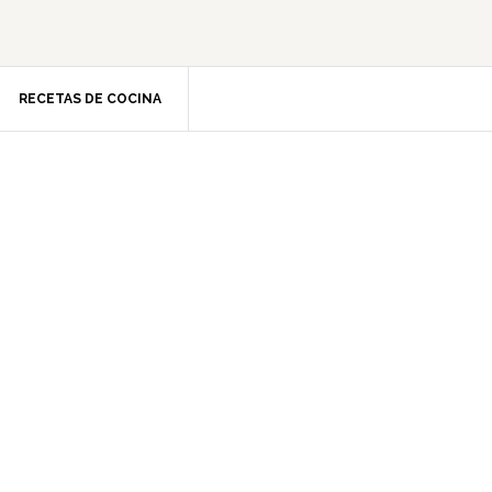
RECETAS DE COCINA