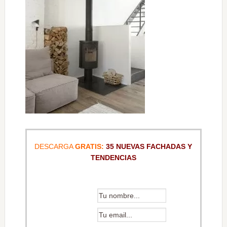
DESCARGA
GRATIS:
35 NUEVAS FACHADAS Y
TENDENCIAS