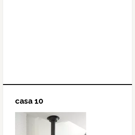
casa 10