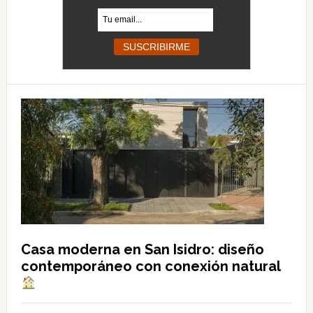
Casa moderna en San Isidro: diseño
contemporáneo con conexión natural