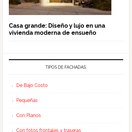
Casa grande: Diseño y lujo en una
vivienda moderna de ensueño
TIPOS DE FACHADAS:
De Bajo Costo
Pequeñas
Con Planos
Con fotos frontales y traseras