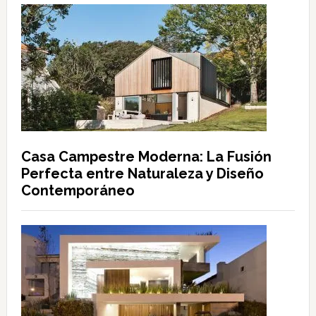
Casa Campestre Moderna: La Fusión
Perfecta entre Naturaleza y Diseño
Contemporáneo