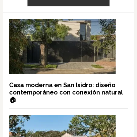
Casa moderna en San Isidro: diseño
contemporáneo con conexión natural
🏠