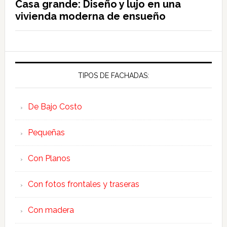
Casa grande: Diseño y lujo en una
vivienda moderna de ensueño
TIPOS DE FACHADAS:
De Bajo Costo
Pequeñas
Con Planos
Con fotos frontales y traseras
Con madera