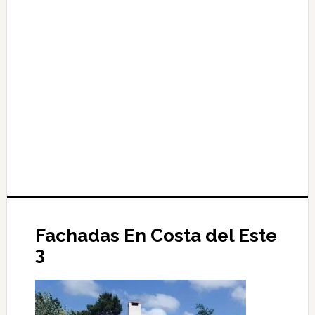
Fachadas En Costa del Este
3