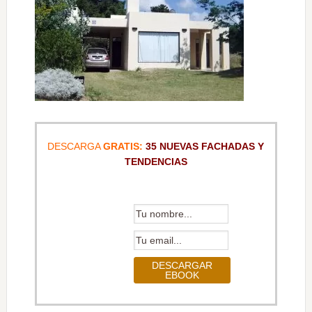
DESCARGA
GRATIS:
35 NUEVAS FACHADAS Y
TENDENCIAS