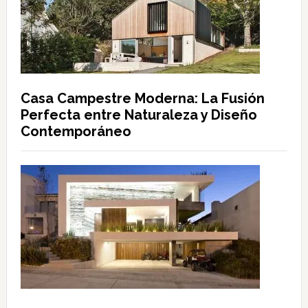
Casa Campestre Moderna: La Fusión
Perfecta entre Naturaleza y Diseño
Contemporáneo