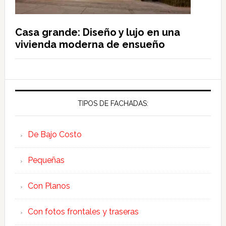
Casa grande: Diseño y lujo en una
vivienda moderna de ensueño
TIPOS DE FACHADAS:
De Bajo Costo
Pequeñas
Con Planos
Con fotos frontales y traseras