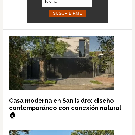
Casa moderna en San Isidro: diseño
contemporáneo con conexión natural
🏠