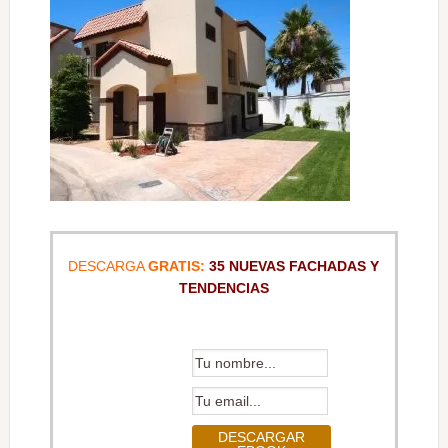
DESCARGA
GRATIS:
35 NUEVAS FACHADAS Y
TENDENCIAS