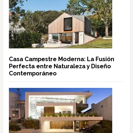
Casa Campestre Moderna: La Fusión
Perfecta entre Naturaleza y Diseño
Contemporáneo