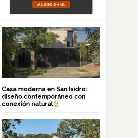
Casa moderna en San Isidro:
diseño contemporáneo con
conexión natural