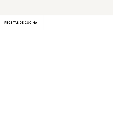
RECETAS DE COCINA