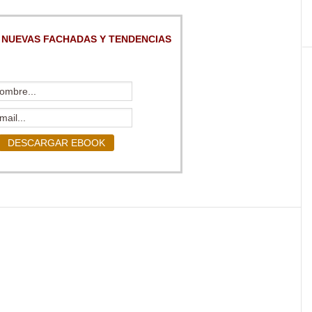
 NUEVAS FACHADAS Y TENDENCIAS