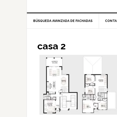
BÚSQUEDA AVANZADA DE FACHADAS
CONTA
casa 2