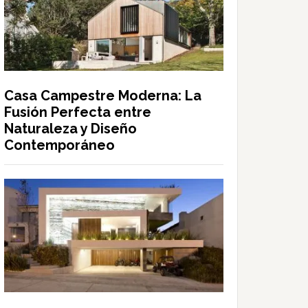
Casa Campestre Moderna: La
Fusión Perfecta entre
Naturaleza y Diseño
Contemporáneo