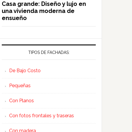
Casa grande: Diseño y lujo en
una vivienda moderna de
ensueño
TIPOS DE FACHADAS:
De Bajo Costo
Pequeñas
Con Planos
Con fotos frontales y traseras
Con madera