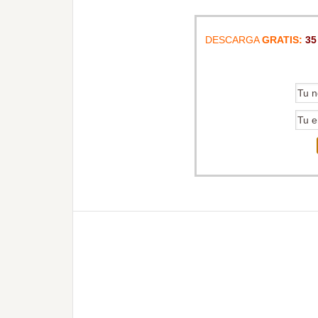
DESCARGA
GRATIS:
35