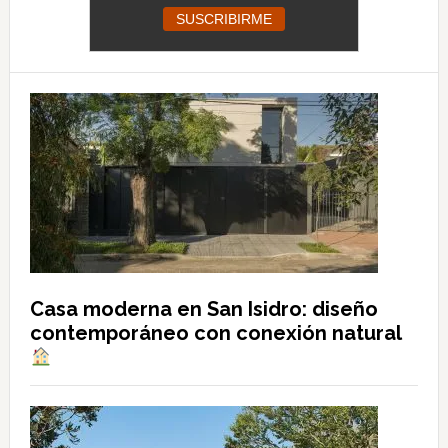
Casa moderna en San Isidro: diseño
contemporáneo con conexión natural