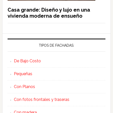
Casa grande: Diseño y lujo en una
vivienda moderna de ensueño
TIPOS DE FACHADAS:
De Bajo Costo
Pequeñas
Con Planos
Con fotos frontales y traseras
Con madera