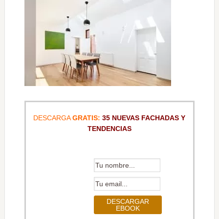
DESCARGA
GRATIS:
35 NUEVAS FACHADAS Y
TENDENCIAS