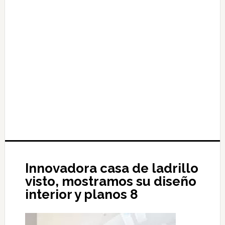
Innovadora casa de ladrillo
visto, mostramos su diseño
interior y planos 8