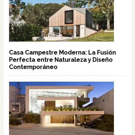
Casa Campestre Moderna: La Fusión
Perfecta entre Naturaleza y Diseño
Contemporáneo