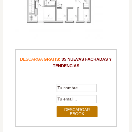
DESCARGA
GRATIS:
35 NUEVAS FACHADAS Y
TENDENCIAS