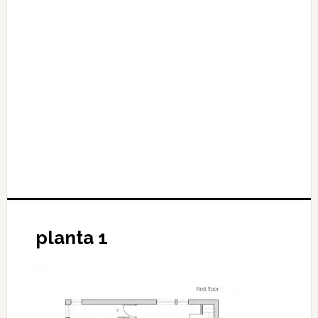
planta 1