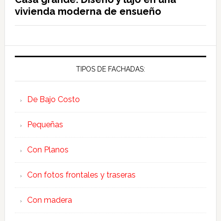
vivienda moderna de ensueño
TIPOS DE FACHADAS:
De Bajo Costo
Pequeñas
Con Planos
Con fotos frontales y traseras
Con madera