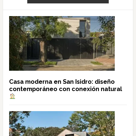
Casa moderna en San Isidro: diseño
contemporáneo con conexión natural