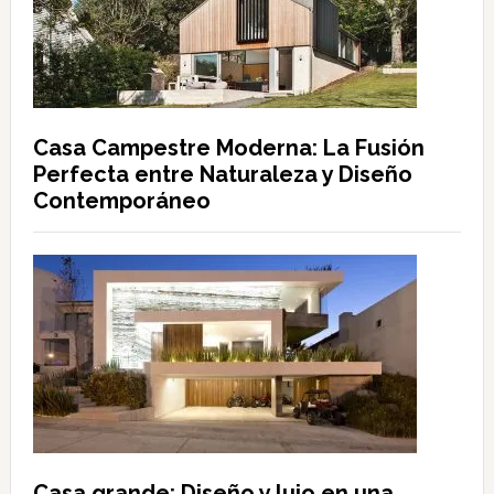
Casa Campestre Moderna: La Fusión
Perfecta entre Naturaleza y Diseño
Contemporáneo
Casa grande: Diseño y lujo en una