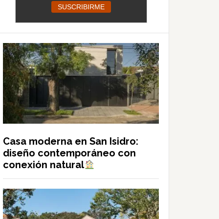
Casa moderna en San Isidro:
diseño contemporáneo con
conexión natural