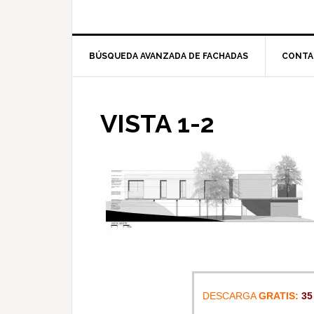
BÚSQUEDA AVANZADA DE FACHADAS
CONTA
VISTA 1-2
DESCARGA
GRATIS:
35