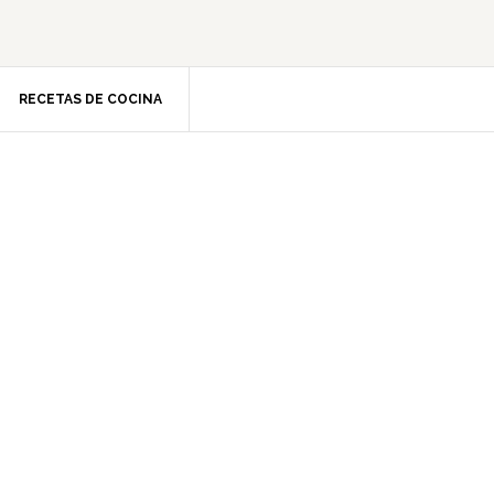
RECETAS DE COCINA