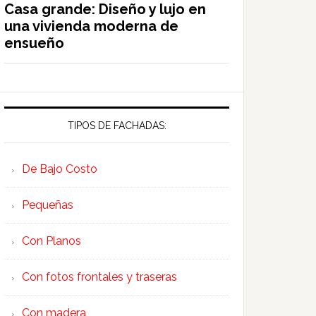
Casa grande: Diseño y lujo en
una vivienda moderna de
ensueño
TIPOS DE FACHADAS:
De Bajo Costo
Pequeñas
Con Planos
Con fotos frontales y traseras
Con madera