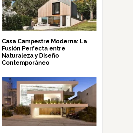
Casa Campestre Moderna: La
Fusión Perfecta entre
Naturaleza y Diseño
Contemporáneo