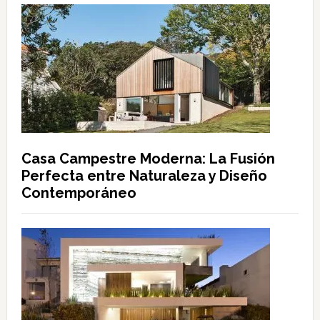
Casa Campestre Moderna: La Fusión
Perfecta entre Naturaleza y Diseño
Contemporáneo