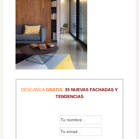
DESCARGA
GRATIS:
35 NUEVAS FACHADAS Y
TENDENCIAS