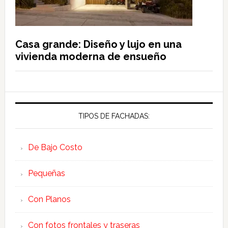
Casa grande: Diseño y lujo en una
vivienda moderna de ensueño
TIPOS DE FACHADAS:
De Bajo Costo
Pequeñas
Con Planos
Con fotos frontales y traseras