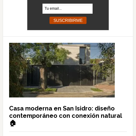
Casa moderna en San Isidro: diseño
contemporáneo con conexión natural
🏠