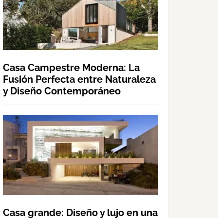
Casa Campestre Moderna: La
Fusión Perfecta entre Naturaleza
y Diseño Contemporáneo
Casa grande: Diseño y lujo en una