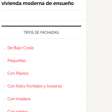
vivienda moderna de ensueño
TIPOS DE FACHADAS:
De Bajo Costo
Pequeñas
Con Planos
Con fotos frontales y traseras
Con madera
Con piedra