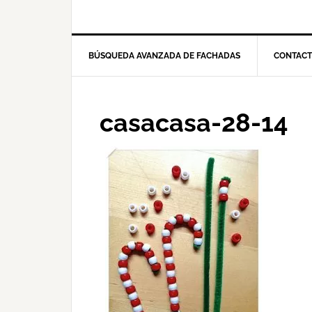
BÚSQUEDA AVANZADA DE FACHADAS
CONTAC
casacasa-28-14