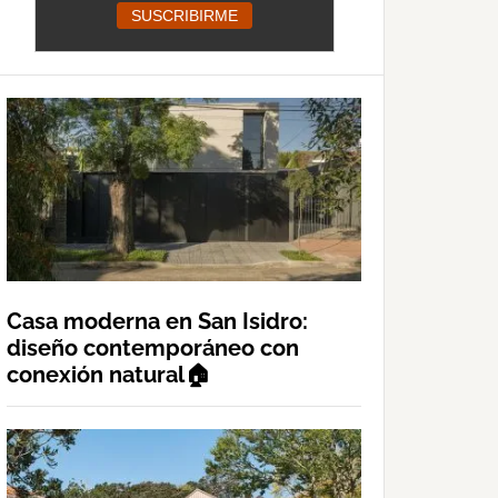
Casa moderna en San Isidro:
diseño contemporáneo con
conexión natural🏠