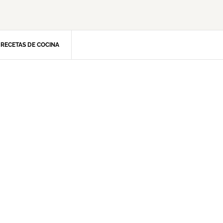
RECETAS DE COCINA