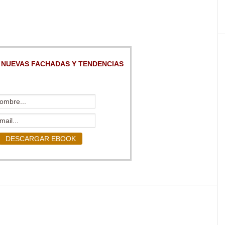
 NUEVAS FACHADAS Y TENDENCIAS