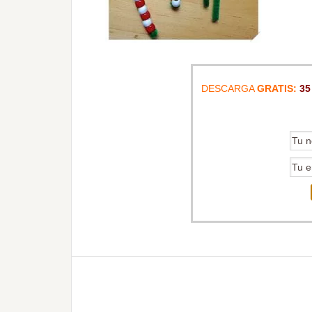
DESCARGA
GRATIS:
35