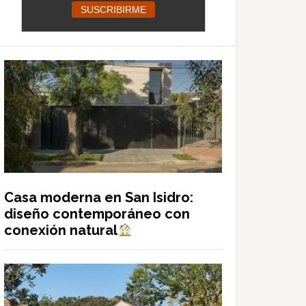
Casa moderna en San Isidro:
diseño contemporáneo con
conexión natural