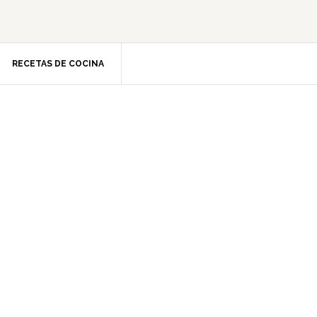
RECETAS DE COCINA