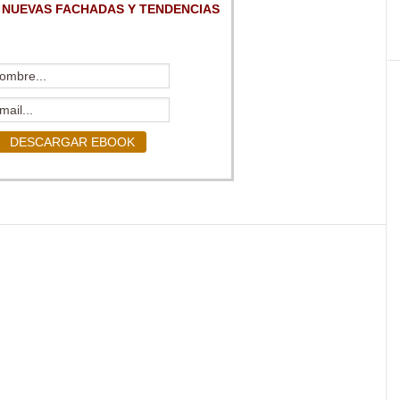
 NUEVAS FACHADAS Y TENDENCIAS