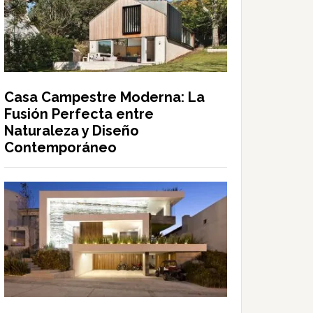
Casa Campestre Moderna: La
Fusión Perfecta entre
Naturaleza y Diseño
Contemporáneo