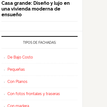
Casa grande: Diseño y lujo en
una vivienda moderna de
ensueño
TIPOS DE FACHADAS:
De Bajo Costo
Pequeñas
Con Planos
Con fotos frontales y traseras
Con madera