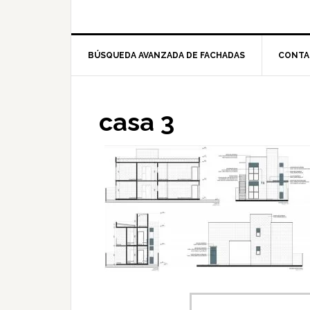
BÚSQUEDA AVANZADA DE FACHADAS
CONTA
casa 3