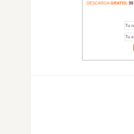
DESCARGA
GRATIS:
35