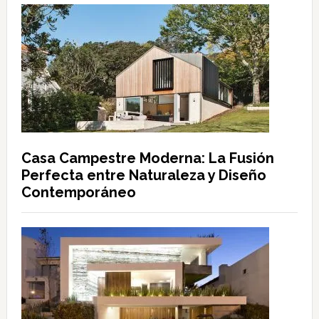
Casa Campestre Moderna: La Fusión
Perfecta entre Naturaleza y Diseño
Contemporáneo