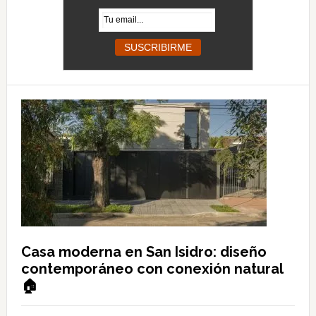
Casa moderna en San Isidro: diseño
contemporáneo con conexión natural
🏠