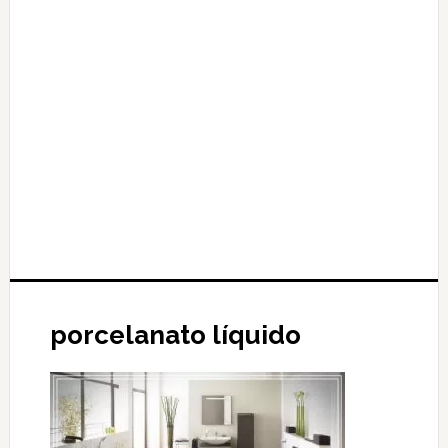
porcelanato líquido