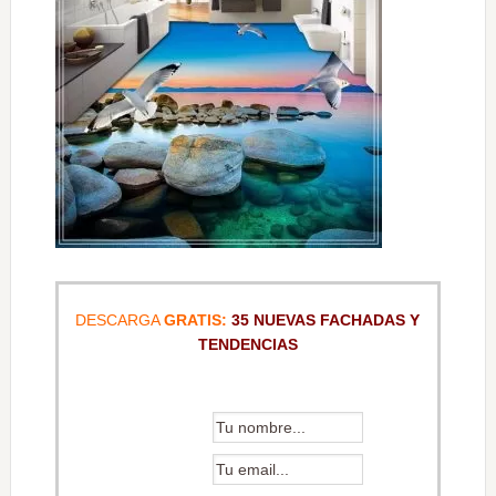
DESCARGA
GRATIS:
35 NUEVAS FACHADAS Y
TENDENCIAS