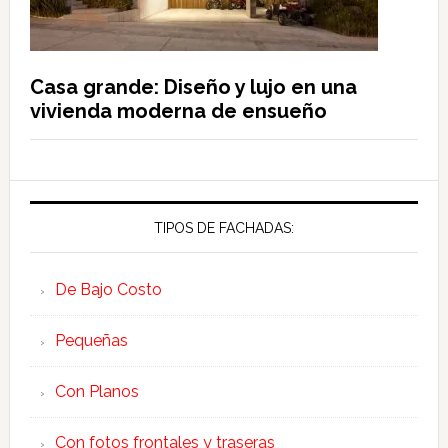
Casa grande: Diseño y lujo en una
vivienda moderna de ensueño
TIPOS DE FACHADAS:
De Bajo Costo
Pequeñas
Con Planos
Con fotos frontales y traseras