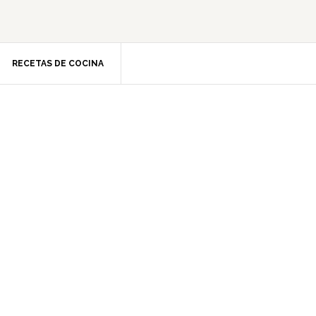
RECETAS DE COCINA