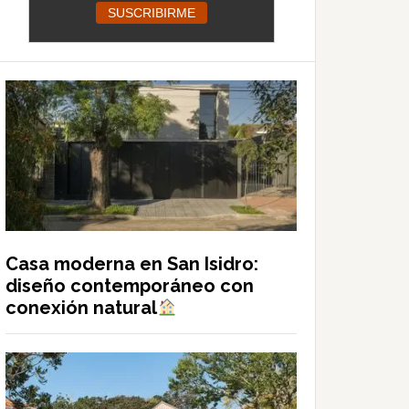
Casa moderna en San Isidro:
diseño contemporáneo con
conexión natural