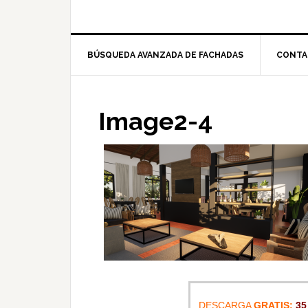
BÚSQUEDA AVANZADA DE FACHADAS
CONTA
Image2-4
DESCARGA
GRATIS:
35