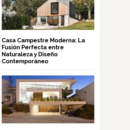
Casa Campestre Moderna: La
Fusión Perfecta entre
Naturaleza y Diseño
Contemporáneo