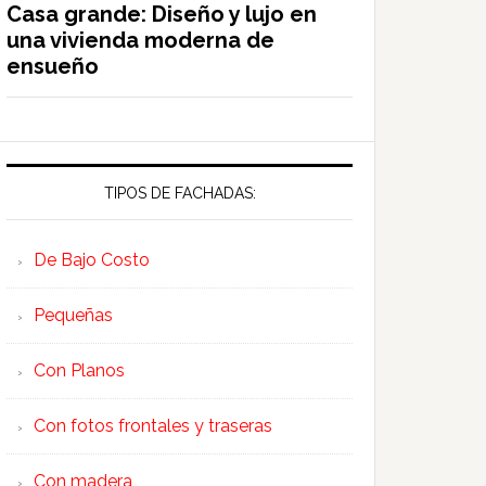
Casa grande: Diseño y lujo en
una vivienda moderna de
ensueño
TIPOS DE FACHADAS:
De Bajo Costo
Pequeñas
Con Planos
Con fotos frontales y traseras
Con madera