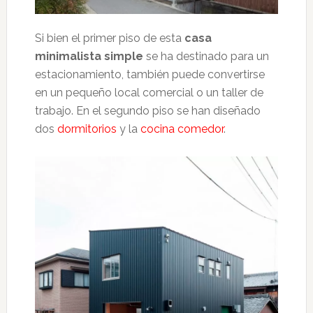
Si bien el primer piso de esta
casa
minimalista simple
se ha destinado para un
estacionamiento, también puede convertirse
en un pequeño local comercial o un taller de
trabajo. En el segundo piso se han diseñado
dos
dormitorios
y la
cocina comedor
.