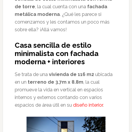
de torre
, la cual cuenta con una
fachada
metálica moderna
. ¿Qué les parece si
comenzamos y les contamos un poco más
sobre ella? ¡Allá vamos!
Casa sencilla de estilo
minimalista con fachada
moderna + interiores
Se trata de una
vivienda de 116 m2
ubicada
en un
terreno de 3.7m x 8.8m
, la cual
promueve la vida en vertical en espacios
internos y externos contando con varios
espacios de área útil en su
diseño interior
.