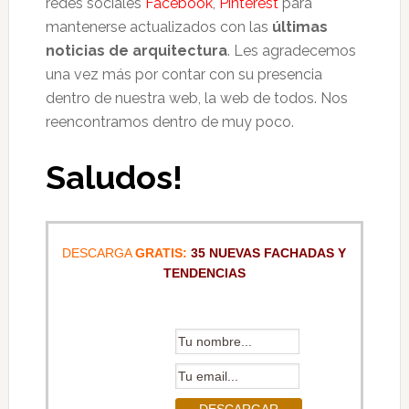
redes sociales
Facebook
,
Pinterest
para
mantenerse actualizados con las
últimas
noticias de arquitectura
. Les agradecemos
una vez más por contar con su presencia
dentro de nuestra web, la web de todos. Nos
reencontramos dentro de muy poco.
Saludos!
DESCARGA
GRATIS:
35 NUEVAS FACHADAS Y
TENDENCIAS