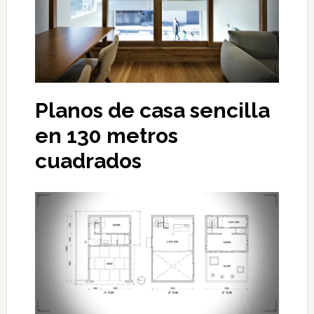
Planos de casa sencilla
en 130 metros
cuadrados