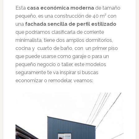
Esta
casa económica moderna
de tamaño
pequeño, es una construcción de 40 m² con
una
fachada sencilla de perfil estilizado
que podríamos clasificarla de corriente
minimalista, tiene dos amplios dormitorios,
cocina y cuarto de baño, con un primer piso
que puede usarse como garaje o para un
pequeño negocio o taller, este modelos
seguramente te va inspirar si buscas
economizar o remodelar, veamos: