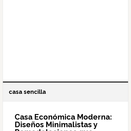
casa sencilla
Casa Económica Moderna:
Diseños Minimalistas y