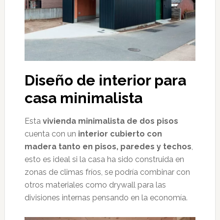
Diseño de interior para
casa minimalista
Esta
vivienda minimalista de dos pisos
cuenta con un
interior cubierto con
madera tanto en pisos, paredes y techos
,
esto es ideal si la casa ha sido construida en
zonas de climas fríos, se podría combinar con
otros materiales como drywall para las
divisiones internas pensando en la economía.