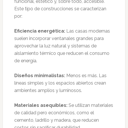
funcional, estético y, sobre todo, accesible.
Este tipo de construcciones se caracterizan
por:
Eficiencia energética:
Las casas modernas
suelen incorporar ventanales grandes para
aprovechar la luz natural y sistemas de
aislamiento térmico que reducen el consumo
de energía.
Diseños minimalistas:
Menos es más. Las
líneas simples y los espacios abiertos crean
ambientes amplios y luminosos.
Materiales asequibles:
Se utilizan materiales
de calidad pero económicos, como el
cemento, ladrillo y madera, que reducen
costos sin sacrificar durabilidad.