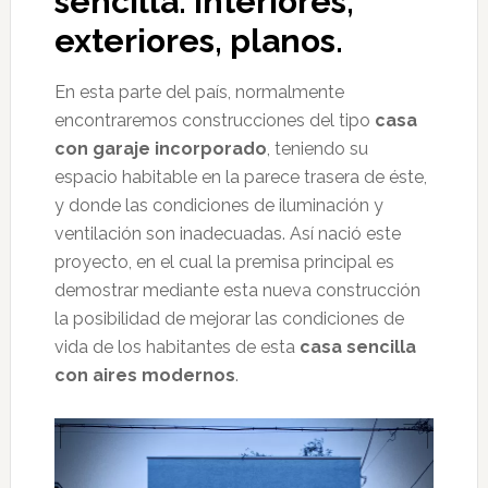
sencilla: interiores,
exteriores, planos.
En esta parte del país, normalmente
encontraremos construcciones del tipo
casa
con garaje incorporado
, teniendo su
espacio habitable en la parece trasera de éste,
y donde las condiciones de iluminación y
ventilación son inadecuadas. Así nació este
proyecto, en el cual la premisa principal es
demostrar mediante esta nueva construcción
la posibilidad de mejorar las condiciones de
vida de los habitantes de esta
casa sencilla
con aires modernos
.