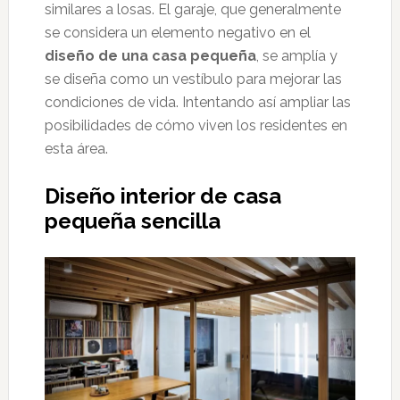
similares a losas. El garaje, que generalmente
se considera un elemento negativo en el
diseño de una casa pequeña
, se amplía y
se diseña como un vestíbulo para mejorar las
condiciones de vida. Intentando así ampliar las
posibilidades de cómo viven los residentes en
esta área.
Diseño interior de casa
pequeña sencilla