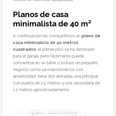
Planos de casa
minimalista de 40 m²
A continuación les compartimos un
plano de
casa minimalista de 40 metros
cuadrados
, el primer piso se ha destinado
para el garaje, pero fácilmente puede
convertirse en un taller o incluso un pequeño
negocio como ya mencionamos con
anterioridad, tiene dos entradas una principal
con puerta de 2.5 metros y una secundaria de
1.2 metros aproximadamente.