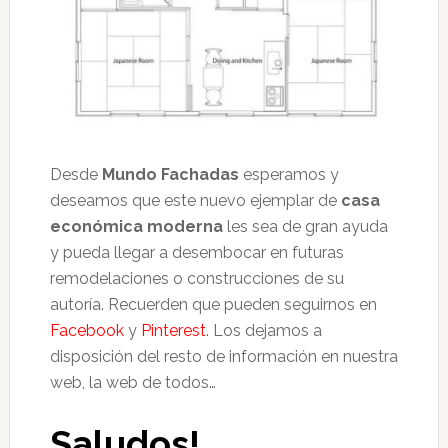
Desde
Mundo Fachadas
esperamos y
deseamos que este nuevo ejemplar de
casa
económica moderna
les sea de gran ayuda
y pueda llegar a desembocar en futuras
remodelaciones o construcciones de su
autoría. Recuerden que pueden seguirnos en
Facebook
y
Pinterest
. Los dejamos a
disposición del resto de información en nuestra
web, la web de todos…
Saludos!