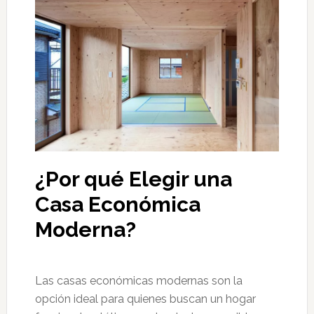
¿Por qué Elegir una
Casa Económica
Moderna?
Las casas económicas modernas son la
opción ideal para quienes buscan un hogar