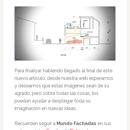
Para finalizar, habiendo llegado al final de este
nuevo artículo, desde nuestra web esperamos
y deseamos que estas imágenes sean de su
agrado, pero sobre todas las cosas, los
puedan ayudar a desplegar toda su
imaginación en nuevas ideas.
Recuerden seguir a
Mundo Fachadas
en sus