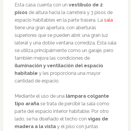
Esta casa cuenta con un
vestíbulo de 2
pisos
de altura hacia la carretera y 3 pisos de
espacio habitables en la parte trasera. La
sala
tiene una gran apertura, con aberturas
superiores que se pueden abrir, una gran luz
lateral y una doble ventana corrediza. Esta sala
se utiliza principalmente como un garaje, pero
también mejora las condiciones de
iluminación y ventilación del espacio
habitable
y les proporciona una mayor
cantidad de espacio.
Mediante el uso de una
lámpara colgante
tipo araña
se trata de percibir la sala como
parte del espacio interior habitable. Por otro
lado, se ha diseñado el techo con
vigas de
madera a la vista
y el piso con juntas