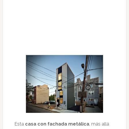
Esta
casa con fachada metálica
, más allá