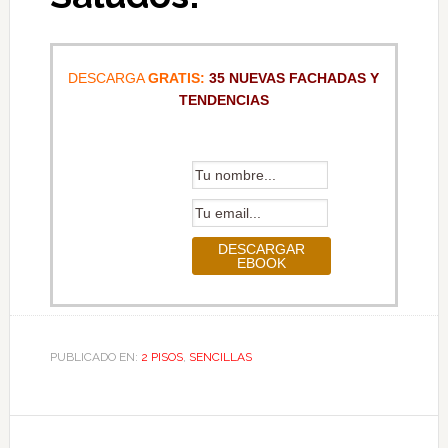
DESCARGA
GRATIS:
35 NUEVAS FACHADAS Y
TENDENCIAS
PUBLICADO EN:
2 PISOS
,
SENCILLAS