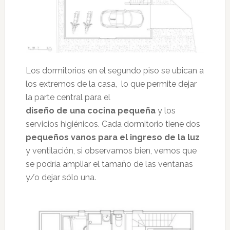
Los dormitorios en el segundo piso se ubican a
los extremos de la casa, lo que permite dejar
la parte central para el
diseño de una cocina
pequeña
y los
servicios higiénicos. Cada dormitorio tiene dos
pequeños vanos para el ingreso de la luz
y ventilación, si observamos bien, vemos que
se podría ampliar el tamaño de las ventanas
y/o dejar sólo una.