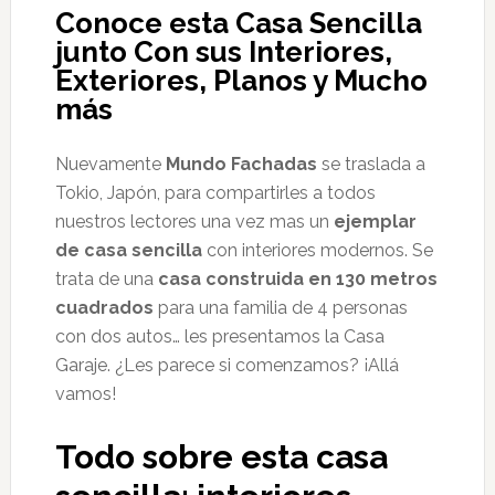
Conoce esta Casa Sencilla
junto Con sus Interiores,
Exteriores, Planos y Mucho
más
Nuevamente
Mundo Fachadas
se traslada a
Tokio, Japón, para compartirles a todos
nuestros lectores una vez mas un
ejemplar
de casa sencilla
con interiores modernos. Se
trata de una
casa construida en 130 metros
cuadrados
para una familia de 4 personas
con dos autos… les presentamos la Casa
Garaje. ¿Les parece si comenzamos? ¡Allá
vamos!
Todo sobre esta casa