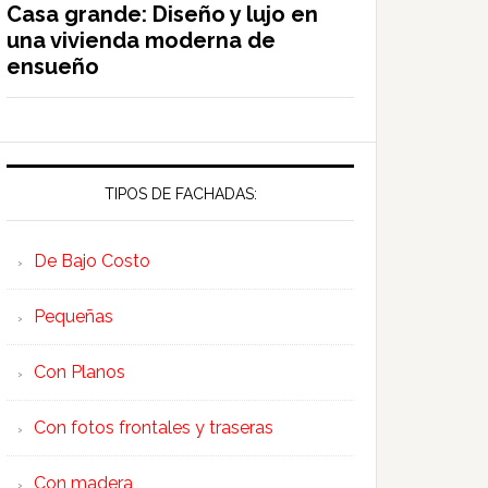
Casa grande: Diseño y lujo en
una vivienda moderna de
ensueño
TIPOS DE FACHADAS:
De Bajo Costo
Pequeñas
Con Planos
Con fotos frontales y traseras
Con madera