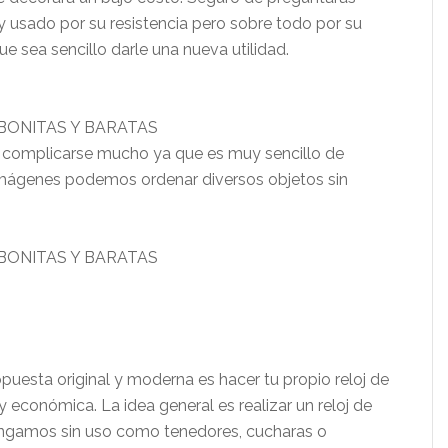
 usado por su resistencia pero sobre todo por su
ue sea sencillo darle una nueva utilidad.
complicarse mucho ya que es muy sencillo de
imágenes podemos ordenar diversos objetos sin
opuesta original y moderna es hacer tu propio reloj de
y económica. La idea general es realizar un reloj de
tengamos sin uso como tenedores, cucharas o