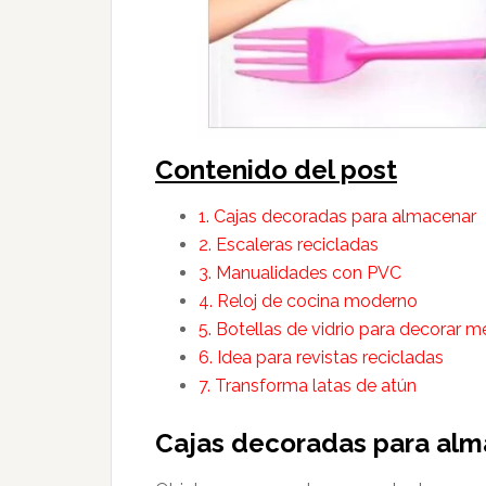
Contenido del post
1. Cajas decoradas para almacenar
2. Escaleras recicladas
3. Manualidades con PVC
4. Reloj de cocina moderno
5. Botellas de vidrio para decorar 
6. Idea para revistas recicladas
7. Transforma latas de atún
Cajas decoradas para al