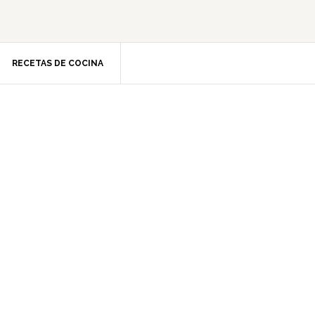
RECETAS DE COCINA