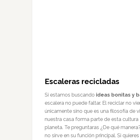
Escaleras recicladas
Si estamos buscando
ideas bonitas y 
escalera no puede faltar. El reciclar no 
únicamente sino que es una filosofía de v
nuestra casa forma parte de esta cultura
planeta. Te preguntaras ¿De qué manera
no sirve en su función principal. Si quiere