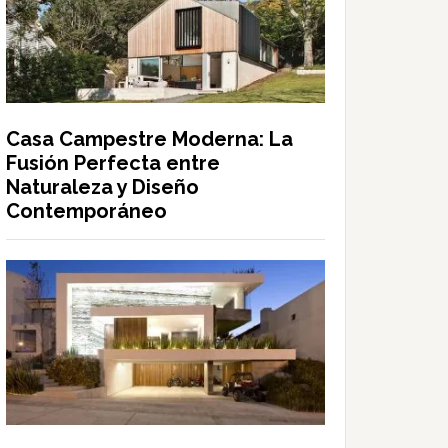
Casa Campestre Moderna: La
Fusión Perfecta entre
Naturaleza y Diseño
Contemporáneo