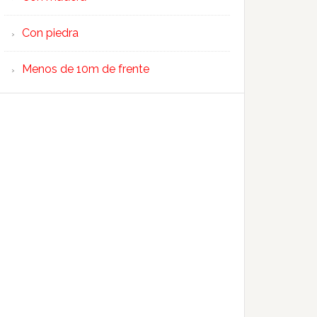
Con piedra
Menos de 10m de frente