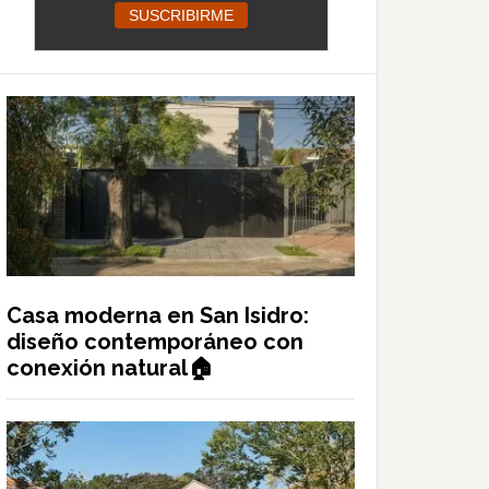
Casa moderna en San Isidro:
diseño contemporáneo con
conexión natural🏠