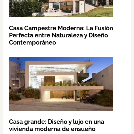
Casa Campestre Moderna: La Fusión
Perfecta entre Naturaleza y Diseño
Contemporáneo
Casa grande: Diseño y lujo en una
vivienda moderna de ensueño