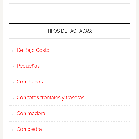
TIPOS DE FACHADAS:
De Bajo Costo
Pequeñas
Con Planos
Con fotos frontales y traseras
Con madera
Con piedra