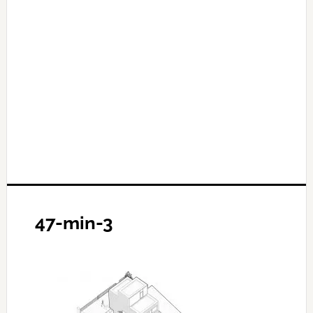
47-min-3