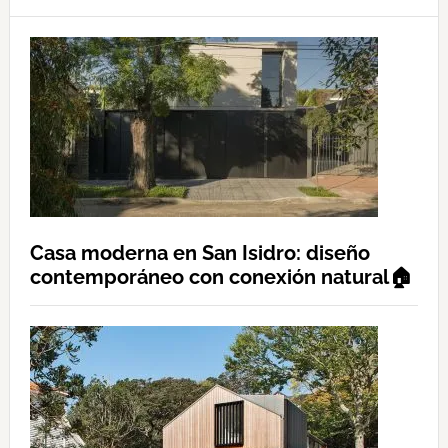
Casa moderna en San Isidro: diseño
contemporáneo con conexión natural🏠