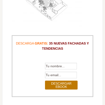
DESCARGA
GRATIS:
35 NUEVAS FACHADAS Y
TENDENCIAS