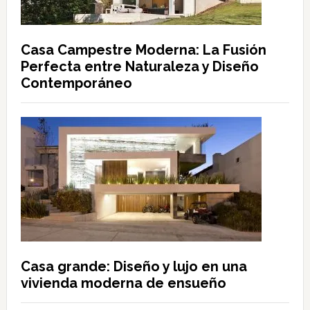
Casa Campestre Moderna: La Fusión
Perfecta entre Naturaleza y Diseño
Contemporáneo
Casa grande: Diseño y lujo en una
vivienda moderna de ensueño