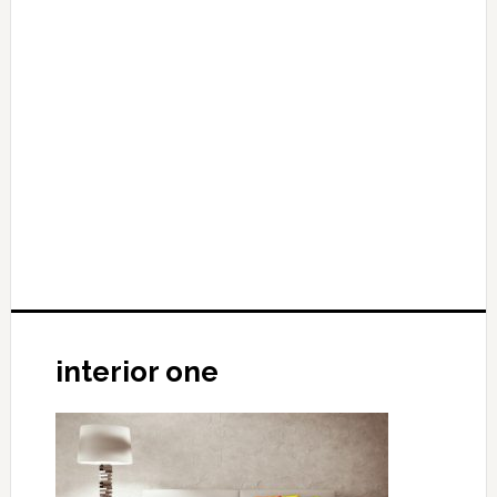
interior one