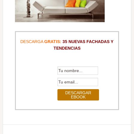
DESCARGA
GRATIS:
35 NUEVAS FACHADAS Y
TENDENCIAS