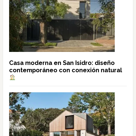
Casa moderna en San Isidro: diseño
contemporáneo con conexión natural