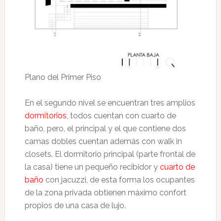
Plano del Primer Piso
En el segundo nivel se encuentran tres amplios
dormitorios
, todos cuentan con cuarto de
baño, pero, el principal y el que contiene dos
camas dobles cuentan además con walk in
closets. El dormitorio principal (parte frontal de
la casa) tiene un pequeño recibidor y
cuarto de
baño
con jacuzzi, de esta forma los ocupantes
de la zona privada obtienen máximo confort
propios de una casa de lujo.