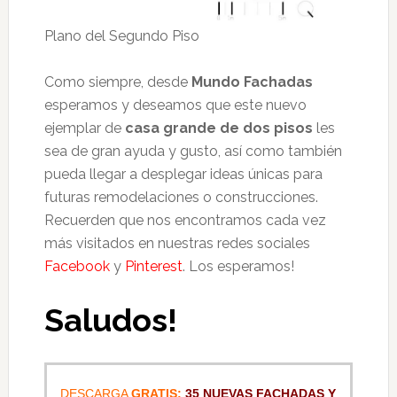
Plano del Segundo Piso
Como siempre, desde
Mundo Fachadas
esperamos y deseamos que este nuevo
ejemplar de
casa grande de dos pisos
les
sea de gran ayuda y gusto, así como también
pueda llegar a desplegar ideas únicas para
futuras remodelaciones o construcciones.
Recuerden que nos encontramos cada vez
más visitados en nuestras redes sociales
Facebook
y
Pinterest
. Los esperamos!
Saludos!
DESCARGA
GRATIS:
35 NUEVAS FACHADAS Y