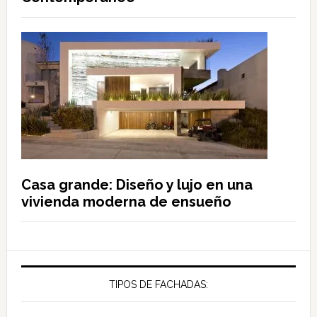
Casa grande: Diseño y lujo en una
vivienda moderna de ensueño
TIPOS DE FACHADAS: