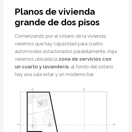
Planos de vivienda
grande de dos pisos
Comenzando por el sótano de la vivienda,
veremos que hay capacidad para cuatro
automóviles estacionados paralelamente. Aquí
veremos ubicada la
zona de servicios con
un cuarto y lavandería
, al fondo del sótano
hay una sala estar y un moderno bar.