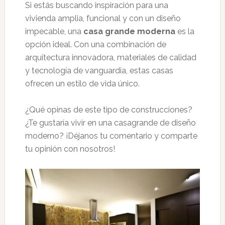
Si estás buscando inspiración para una
vivienda amplia, funcional y con un diseño
impecable, una
casa grande moderna
es la
opción ideal. Con una combinación de
arquitectura innovadora, materiales de calidad
y tecnología de vanguardia, estas casas
ofrecen un estilo de vida único.
¿Qué opinas de este tipo de construcciones?
¿Te gustaría vivir en una casagrande de diseño
moderno? ¡Déjanos tu comentario y comparte
tu opinión con nosotros!