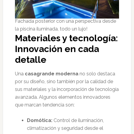
Fachada posterior con una perspectiva desde
la piscina iluminada, todo un lujo!
Materiales y tecnología:
Innovación en cada
detalle
Una
casagrande moderna
no solo destaca
por su diseño, sino también por la calidad de
sus materiales y la incorporación de tecnología
avanzada. Algunos elementos innovadores
que marcan tendencia son:
Domótica:
Control de iluminación,
climatización y seguridad desde el