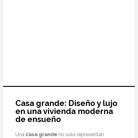
Casa grande: Diseño y lujo
en una vivienda moderna
de ensueño
Una
casa grande
no solo representan