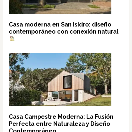
Casa moderna en San Isidro: diseño
contemporáneo con conexión natural
Casa Campestre Moderna: La Fusión
Perfecta entre Naturaleza y Diseño
Contemporáneo