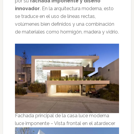
por su
fachada imponente y diseño
innovador
. En la arquitectura moderna, esto
se traduce en el uso de líneas rectas,
volúmenes bien definidos y una combinación
de materiales como hormigón, madera y vidrio.
Fachada principal de la casa luce moderna
luce imponente – Vista frontal en el atardecer