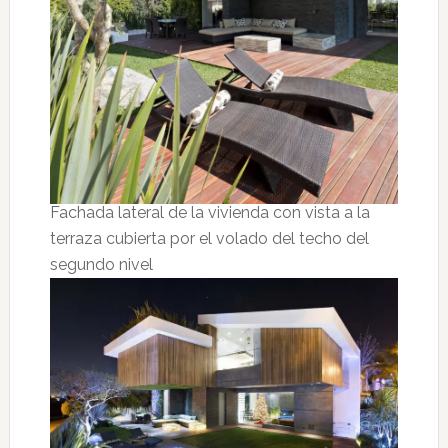
Fachada lateral de la vivienda con vista a la
terraza cubierta por el volado del techo del
segundo nivel