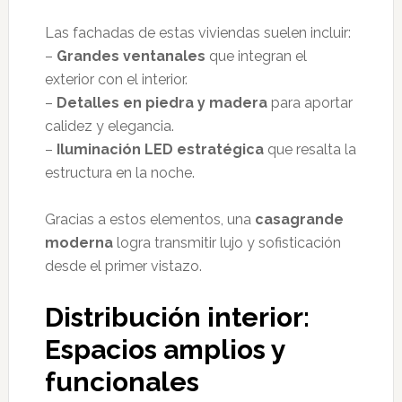
Las fachadas de estas viviendas suelen incluir:
–
Grandes ventanales
que integran el
exterior con el interior.
–
Detalles en piedra y madera
para aportar
calidez y elegancia.
–
Iluminación LED estratégica
que resalta la
estructura en la noche.
Gracias a estos elementos, una
casagrande
moderna
logra transmitir lujo y sofisticación
desde el primer vistazo.
Distribución interior:
Espacios amplios y
funcionales