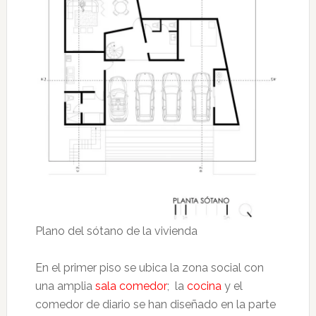
Plano del sótano de la vivienda
En el primer piso se ubica la zona social con
una amplia
sala comedor
; la
cocina
y el
comedor de diario se han diseñado en la parte