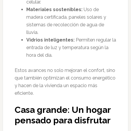
celular.
Materiales sostenibles:
Uso de
madera certificada, paneles solares y
sistemas de recolección de agua de
lluvia.
Vidrios inteligentes:
Permiten regular la
entrada de luz y temperatura según la
hora del día.
Estos avances no solo mejoran el confort, sino
que también optimizan el consumo energético
y hacen de la vivienda un espacio más
eficiente.
Casa grande: Un hogar
pensado para disfrutar