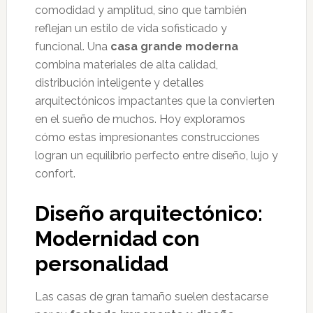
comodidad y amplitud, sino que también
reflejan un estilo de vida sofisticado y
funcional. Una
casa grande moderna
combina materiales de alta calidad,
distribución inteligente y detalles
arquitectónicos impactantes que la convierten
en el sueño de muchos. Hoy exploramos
cómo estas impresionantes construcciones
logran un equilibrio perfecto entre diseño, lujo y
confort.
Diseño arquitectónico:
Modernidad con
personalidad
Las casas de gran tamaño suelen destacarse