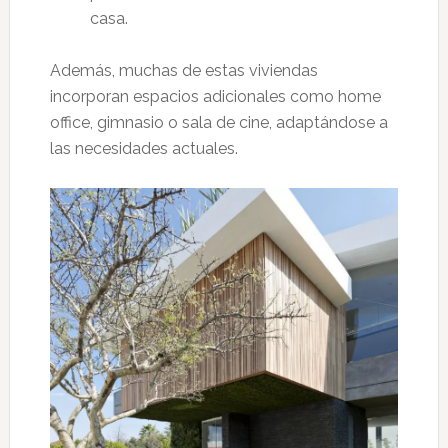
casa.
Además, muchas de estas viviendas
incorporan espacios adicionales como home
office, gimnasio o sala de cine, adaptándose a
las necesidades actuales.