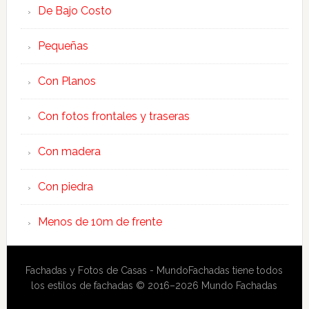
De Bajo Costo
Pequeñas
Con Planos
Con fotos frontales y traseras
Con madera
Con piedra
Menos de 10m de frente
Fachadas y Fotos de Casas - MundoFachadas tiene todos
los estilos de fachadas © 2016–2026 Mundo Fachadas