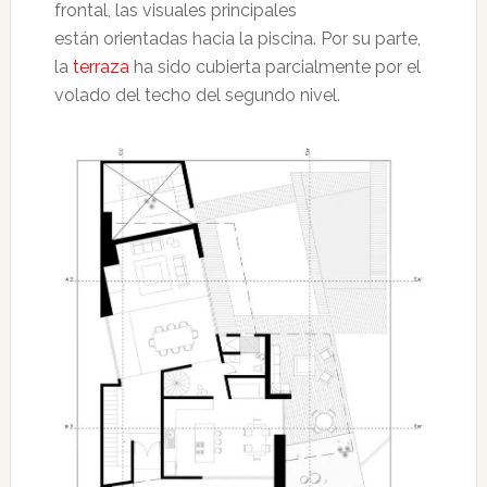
frontal, las visuales principales
están orientadas hacia la piscina. Por su parte,
la
terraza
ha sido cubierta parcialmente por el
volado del techo del segundo nivel.