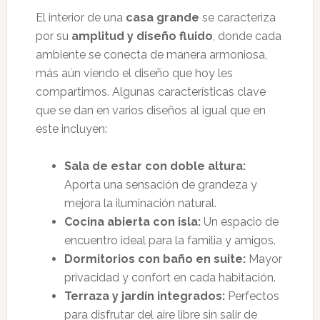
El interior de una
casa grande
se caracteriza
por su
amplitud y diseño fluido
, donde cada
ambiente se conecta de manera armoniosa,
más aún viendo el diseño que hoy les
compartimos. Algunas características clave
que se dan en varios diseños al igual que en
este incluyen:
Sala de estar con doble altura:
Aporta una sensación de grandeza y
mejora la iluminación natural.
Cocina abierta con isla:
Un espacio de
encuentro ideal para la familia y amigos.
Dormitorios con baño en suite:
Mayor
privacidad y confort en cada habitación.
Terraza y jardín integrados:
Perfectos
para disfrutar del aire libre sin salir de