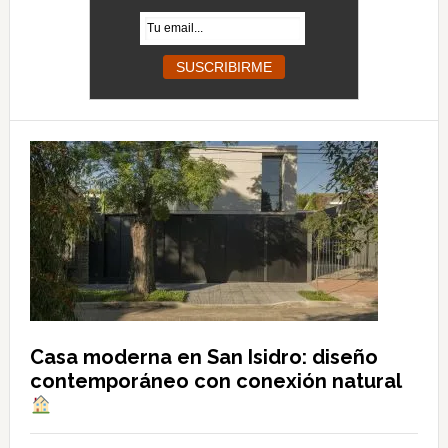
Casa moderna en San Isidro: diseño
contemporáneo con conexión natural