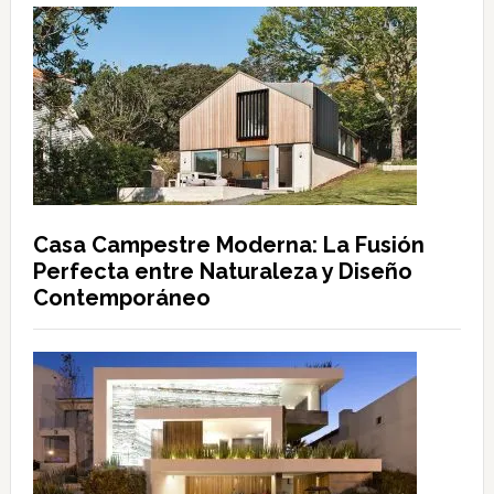
Casa Campestre Moderna: La Fusión
Perfecta entre Naturaleza y Diseño
Contemporáneo