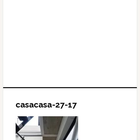
casacasa-27-17