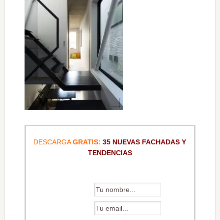
DESCARGA
GRATIS:
35 NUEVAS FACHADAS Y
TENDENCIAS