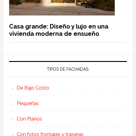
Casa grande: Diseño y lujo en una
vivienda moderna de ensueño
TIPOS DE FACHADAS:
De Bajo Costo
Pequeñas
Con Planos
Con fotos frontales y traseras