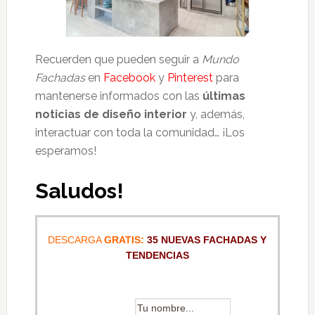
Recuerden que pueden seguir a
Mundo
Fachadas
en
Facebook
y
Pinterest
para
mantenerse informados con las
últimas
noticias de diseño interior
y, además,
interactuar con toda la comunidad… ¡Los
esperamos!
Saludos!
DESCARGA
GRATIS:
35 NUEVAS FACHADAS Y
TENDENCIAS