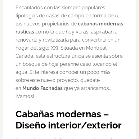
Encantados con las siempre populares
tipologías de casas de campo en forma de A,
los nuevos propietarios de
cabañas modernas
rústicas
como la que hoy verás, aspiraban a
renovarla y revitalizarla para convertirla en un
hogar del siglo XXI. Situada en Montreal,
Canada, esta estructura única se asienta sobre
un bosque de hoja perenne caso tocando el
agua. Si te interesa conocer un poco más
sobre este nuevo proyecto, quedate
en
Mundo Fachadas
que ya arrancamos…
¡Vamos!
Cabañas modernas –
Diseño interior/exterior