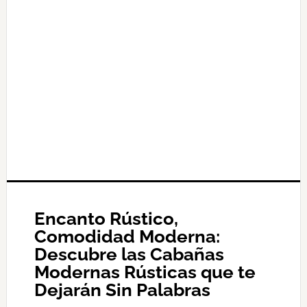
Encanto Rústico,
Comodidad Moderna:
Descubre las Cabañas
Modernas Rústicas que te
Dejarán Sin Palabras