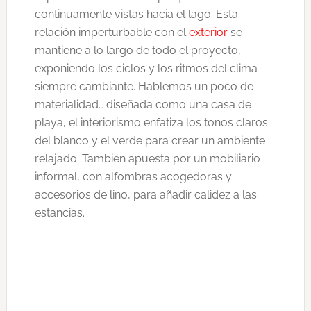
continuamente vistas hacia el lago. Esta
relación imperturbable con el
exterior
se
mantiene a lo largo de todo el proyecto,
exponiendo los ciclos y los ritmos del clima
siempre cambiante. Hablemos un poco de
materialidad… diseñada como una casa de
playa, el interiorismo enfatiza los tonos claros
del blanco y el verde para crear un ambiente
relajado. También apuesta por un mobiliario
informal, con alfombras acogedoras y
accesorios de lino, para añadir calidez a las
estancias.