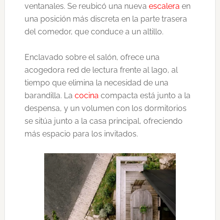
ventanales. Se reubicó una nueva
escalera
en
una posición más discreta en la parte trasera
del comedor, que conduce a un altillo.
Enclavado sobre el salón, ofrece una
acogedora red de lectura frente al lago, al
tiempo que elimina la necesidad de una
barandilla. La
cocina
compacta está junto a la
despensa, y un volumen con los dormitorios
se sitúa junto a la casa principal, ofreciendo
más espacio para los invitados.