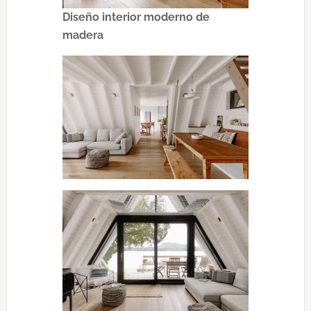
Diseño interior moderno de
madera