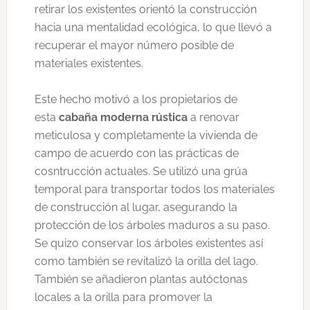
retirar los existentes orientó la construcción
hacia una mentalidad ecológica, lo que llevó a
recuperar el mayor número posible de
materiales existentes.
Este hecho motivó a los propietarios de
esta
cabaña moderna rústica
a renovar
meticulosa y completamente la vivienda de
campo de acuerdo con las prácticas de
cosntrucción actuales. Se utilizó una grúa
temporal para transportar todos los materiales
de construcción al lugar, asegurando la
protección de los árboles maduros a su paso.
Se quizo conservar los árboles existentes así
como también se revitalizó la orilla del lago.
También se añadieron plantas autóctonas
locales a la orilla para promover la