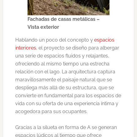
Fachadas de casas metálicas –
Vista exterior
Hablando un poco del concepto y
espacios
interiores
, el proyecto se diseño para albergar
una serie de espacios fluidos y relajantes,
ofreciendo al mismo tiempo una estrecha
relación con el lago. La arquitectura captura
maravillosamente el paisaje natural que se
despliega más allá de su estructura, que se
convierte en fundamental para los espacios de
vida con su oferta de una experiencia íntima y
acogedora para sus ocupantes.
Gracias a la silueta en forma de A se generan
espacios lúdicos al tiempo que ofrece