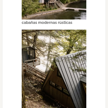
cabañas modernas rústicas