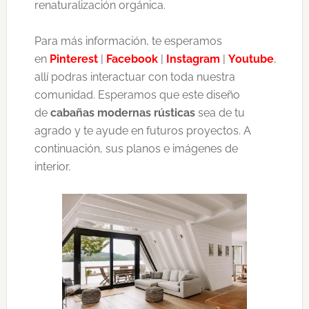
renaturalización orgánica.
Para más información, te esperamos
en
Pinterest
|
Facebook
|
Instagram
|
Youtube
,
allí podras interactuar con toda nuestra
comunidad. Esperamos que este diseño
de
cabañas modernas rústicas
sea de tu
agrado y te ayude en futuros proyectos. A
continuación, sus planos e imágenes de
interior.