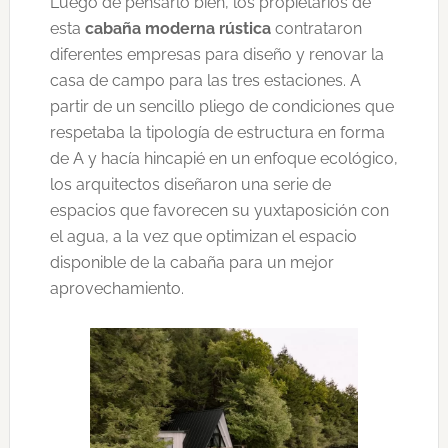
Luego de pensarlo bien, los propietarios de
esta
cabaña moderna rústica
contrataron
diferentes empresas para diseño y renovar la
casa de campo para las tres estaciones. A
partir de un sencillo pliego de condiciones que
respetaba la tipología de estructura en forma
de A y hacía hincapié en un enfoque ecológico,
los arquitectos diseñaron una serie de
espacios que favorecen su yuxtaposición con
el agua, a la vez que optimizan el espacio
disponible de la cabaña para un mejor
aprovechamiento.