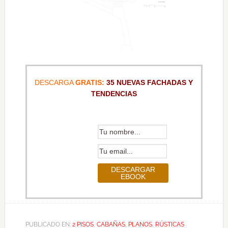
DESCARGA
GRATIS:
35 NUEVAS FACHADAS Y
TENDENCIAS
PUBLICADO EN:
2 PISOS
,
CABAÑAS
,
PLANOS
,
RÚSTICAS