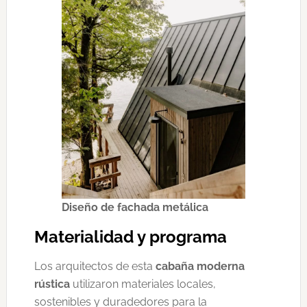
Diseño de fachada metálica
Materialidad y programa
Los arquitectos de esta
cabaña moderna
rústica
utilizaron materiales locales,
sostenibles y duradedores para la