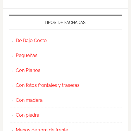
TIPOS DE FACHADAS:
De Bajo Costo
Pequeñas
Con Planos
Con fotos frontales y traseras
Con madera
Con piedra
Menos de 10m de frente