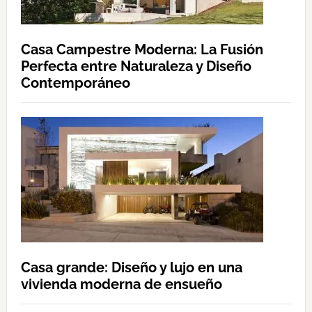
Casa Campestre Moderna: La Fusión
Perfecta entre Naturaleza y Diseño
Contemporáneo
Casa grande: Diseño y lujo en una
vivienda moderna de ensueño