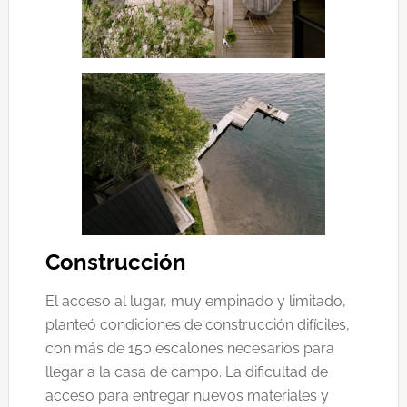
Construcción
El acceso al lugar, muy empinado y limitado,
planteó condiciones de construcción difíciles,
con más de 150 escalones necesarios para
llegar a la casa de campo. La dificultad de
acceso para entregar nuevos materiales y