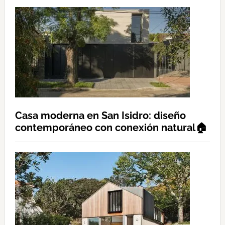
Casa moderna en San Isidro: diseño
contemporáneo con conexión natural🏠