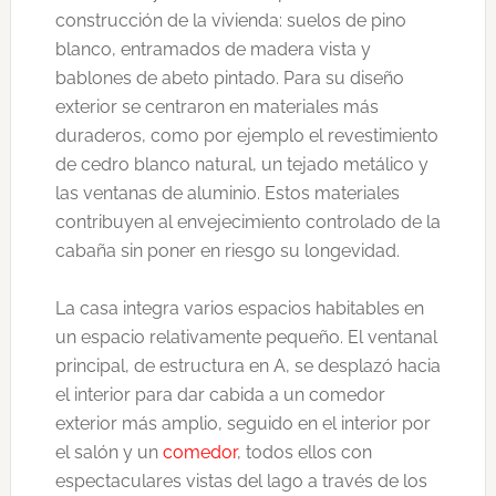
construcción de la vivienda: suelos de pino
blanco, entramados de madera vista y
bablones de abeto pintado. Para su diseño
exterior se centraron en materiales más
duraderos, como por ejemplo el revestimiento
de cedro blanco natural, un tejado metálico y
las ventanas de aluminio. Estos materiales
contribuyen al envejecimiento controlado de la
cabaña sin poner en riesgo su longevidad.
La casa integra varios espacios habitables en
un espacio relativamente pequeño. El ventanal
principal, de estructura en A, se desplazó hacia
el interior para dar cabida a un comedor
exterior más amplio, seguido en el interior por
el salón y un
comedor
, todos ellos con
espectaculares vistas del lago a través de los