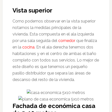
Vista superior
Como podemos observar en la vista superior
notamos la medidas principales de la
vivienda. Esta compuesta en el ala izquierda
por una sala seguida del
comedor
que finaliza
en la
cocina
. En el ala derecha tenemos dos
habitaciones y en el centro de ambas el baño
completo con todos sus servicios. Lo mejor de
este diseño es que tenemos un pequeño
pasillo distribuidor que separa las áreas de
descanso del resto de la vivienda.
Fachada de económica casa