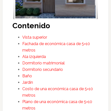
Contenido
Vista superior
Fachada de económica casa de 5×10
metros
Ala izquierda
Dormitorio matrimonial
Dormitorio secundario
Baño
Jardín
Costo de una económica casa de 5×10
metros
Plano de una económica casa de 5×10
metros