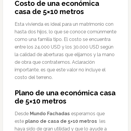
Costo de una económica
casa de 5×10 metros
Esta vivienda es ideal para un matrimonio con
hasta dos hijos, lo que se conoce comúnmente
como una familia tipo. El costo se encuentra
entre los 24.000 USD y los 30.000 USD según
la calidad de aberturas que elijamos y la mano
de obra que contratemos. Aclaración
importante, es que este valor no incluye el
costo del terreno.
Plano de una económica casa
de 5×10 metros
Desde
Mundo Fachadas
esperamos que
este
plano de casa de 5×10 metros
les
haya sido de gran utilidad y que lo ayude a