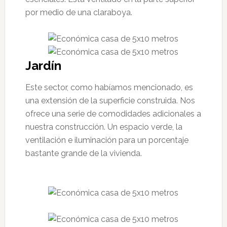
por medio de una claraboya.
Jardín
Este sector, como habíamos mencionado, es
una extensión de la superficie construida. Nos
ofrece una serie de comodidades adicionales a
nuestra construcción. Un espacio verde, la
ventilación e iluminación para un porcentaje
bastante grande de la vivienda.