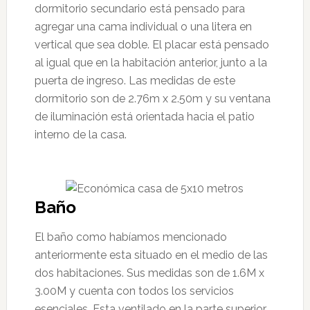
dormitorio secundario está pensado para
agregar una cama individual o una litera en
vertical que sea doble. El placar está pensado
al igual que en la habitación anterior, junto a la
puerta de ingreso. Las medidas de este
dormitorio son de 2.76m x 2.50m y su ventana
de iluminación está orientada hacia el patio
interno de la casa.
Baño
El baño como habíamos mencionado
anteriormente esta situado en el medio de las
dos habitaciones. Sus medidas son de 1.6M x
3.00M y cuenta con todos los servicios
esenciales. Esta ventilado en la parte superior