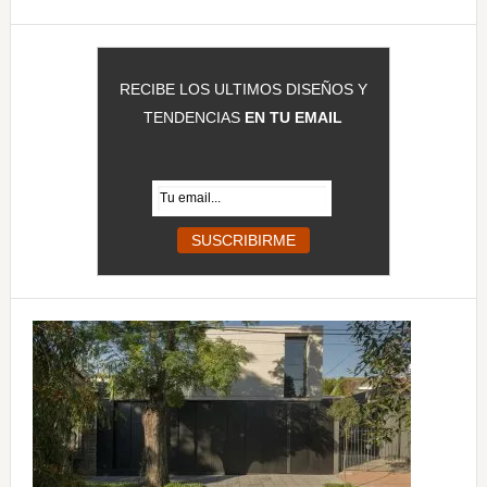
RECIBE LOS ULTIMOS DISEÑOS Y
TENDENCIAS
EN TU EMAIL