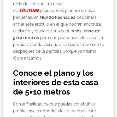
recibidos en nuestro canal
de
YOUTUBE
pidiéndonos planos de casas
pequeñas, en
Mundo Fachadas
decidimos
armar este artículo en el que podrán encontrar
el diseño y plano de una económica
casa de
5×10 metros
para que puedan usarlos para su
propia vivienda. Así que si te gustó la idea no te
despegues de la pantalla porque ya mismo
¡Comenzamos!
Conoce el plano y los
interiores de esta casa
de 5×10 metros
Con la finalidad de que puedas construir tu
propia casa o remodelarla, te traemos este