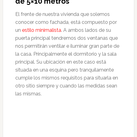
de 5×10 metros
El frente de nuestra vivienda que solemos
conocer como fachada, está compuesto por
un
estilo minimalista
. A ambos lados de su
puerta principal tendremos dos ventanas que
nos permitirán ventilar e iluminar gran parte de
la casa. Principalmente el dormitorio y la sala
principal. Su ubicación en este caso está
situada en una esquina pero tranquilamente
cumple los mismos requisitos para situarla en
otro sitio siempre y cuando las medidas sean
las mismas.