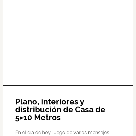
Plano, interiores y
distribución de Casa de
5×10 Metros
En el día de hoy, luego de varios mensajes