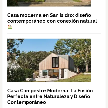
Casa moderna en San Isidro: diseño
contemporáneo con conexión natural
Casa Campestre Moderna: La Fusión
Perfecta entre Naturaleza y Diseño
Contemporáneo