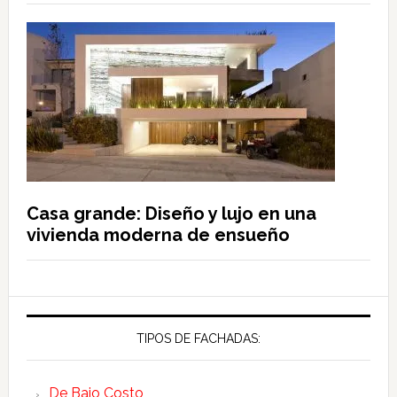
Casa grande: Diseño y lujo en una
vivienda moderna de ensueño
TIPOS DE FACHADAS:
De Bajo Costo