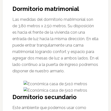
Dormitorio matrimonial
Las medidas del dormitorio matrimonial son
de 3.80 metros x 2.50 metros. Su disposición
es hacia el frente de la vivienda con una
entrada de luz hacia la misma dirección. En ella
puede entrar tranquilamente una cama
matrimonial logrando confort y espacio para
agregar dos mesas de luz a ambos lados. En el
lado continuo a la puerta de ingreso podremos
disponer de nuestro armario.
Dormitorio secundario
Este ambiente que podemos usar como