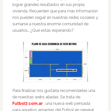
lograr grandes resultados en sus propia
vivienda. Recuerden que para más información
nos pueden seguir en nuestras redes sociales y
sumarse a nuestra enorme comunidad de
usuarios… ¿Qué estas esperando?
Para finalizar, nos gustaría recomendarles una
de nuestras webs aliadas. Se trata de
Futbol7.com.ar
, una nueva web pensada
para aquellos amantes del Futbol en general,