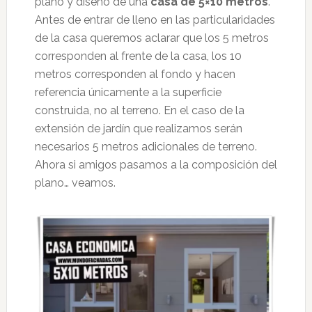
plano y diseño de una
casa de 5×10 metros
.
Antes de entrar de lleno en las particularidades
de la casa queremos aclarar que los 5 metros
corresponden al frente de la casa, los 10
metros corresponden al fondo y hacen
referencia únicamente a la superficie
construida, no al terreno. En el caso de la
extensión de jardín que realizamos serán
necesarios 5 metros adicionales de terreno.
Ahora si amigos pasamos a la composición del
plano… veamos.