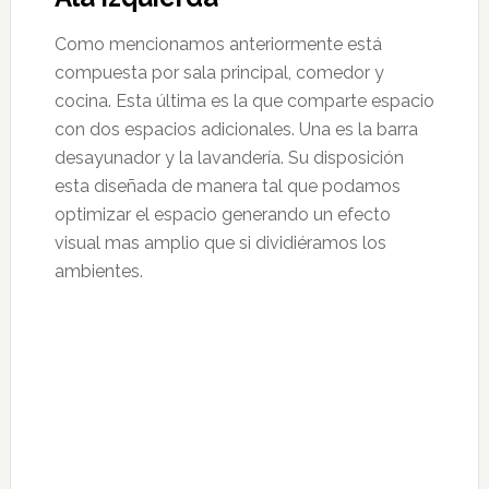
Como mencionamos anteriormente está
compuesta por sala principal, comedor y
cocina. Esta última es la que comparte espacio
con dos espacios adicionales. Una es la barra
desayunador y la lavandería. Su disposición
esta diseñada de manera tal que podamos
optimizar el espacio generando un efecto
visual mas amplio que si dividiéramos los
ambientes.