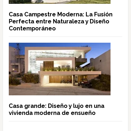
Casa Campestre Moderna: La Fusión
Perfecta entre Naturaleza y Diseño
Contemporáneo
Casa grande: Diseño y lujo en una
vivienda moderna de ensueño