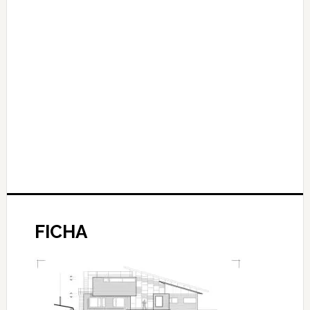
FICHA