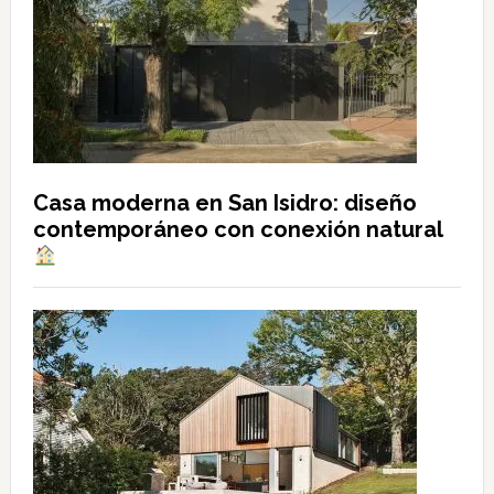
Casa moderna en San Isidro: diseño
contemporáneo con conexión natural