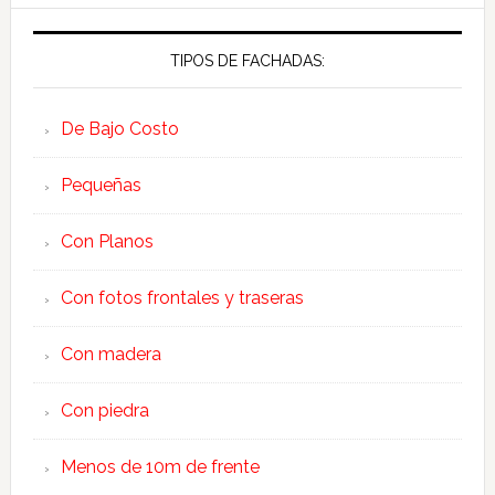
TIPOS DE FACHADAS:
De Bajo Costo
Pequeñas
Con Planos
Con fotos frontales y traseras
Con madera
Con piedra
Menos de 10m de frente