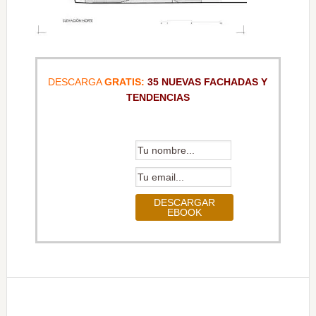
DESCARGA
GRATIS:
35 NUEVAS FACHADAS Y
TENDENCIAS