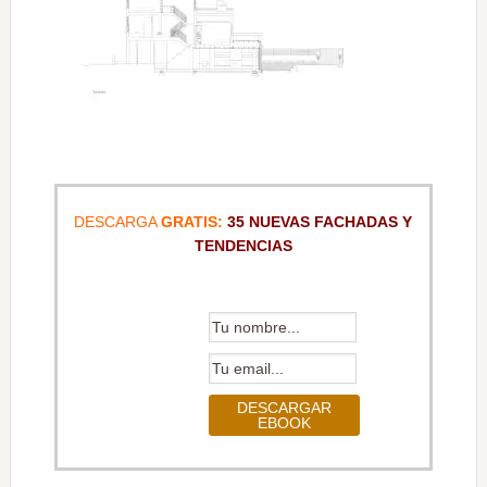
DESCARGA
GRATIS:
35 NUEVAS FACHADAS Y
TENDENCIAS