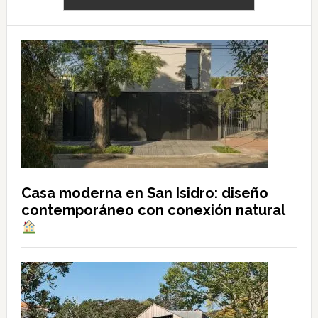
Casa moderna en San Isidro: diseño
contemporáneo con conexión natural