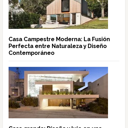
Casa Campestre Moderna: La Fusión
Perfecta entre Naturaleza y Diseño
Contemporáneo