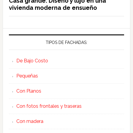
Casa grande: Diseño y lujo en una
vivienda moderna de ensueño
TIPOS DE FACHADAS:
De Bajo Costo
Pequeñas
Con Planos
Con fotos frontales y traseras
Con madera