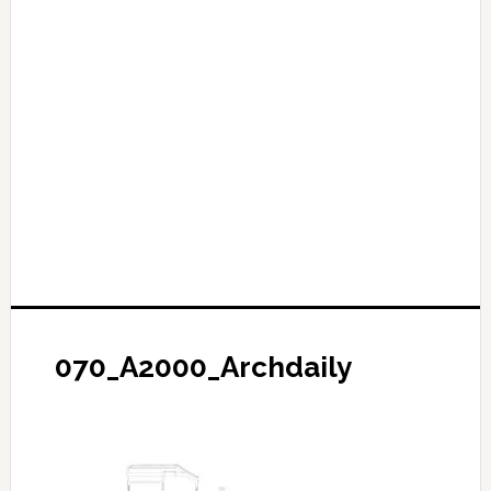
070_A2000_Archdaily