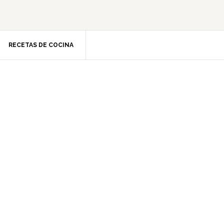
RECETAS DE COCINA