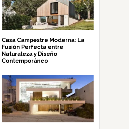
Casa Campestre Moderna: La
Fusión Perfecta entre
Naturaleza y Diseño
Contemporáneo