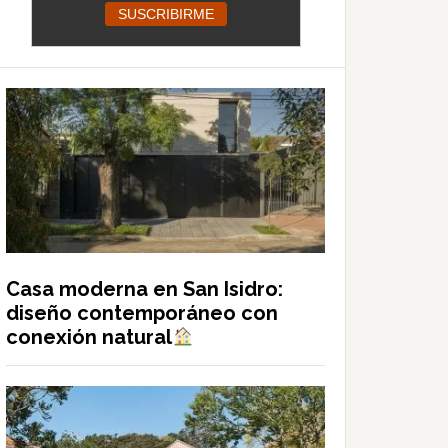
Casa moderna en San Isidro:
diseño contemporáneo con
conexión natural