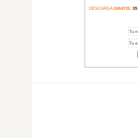
DESCARGA
GRATIS:
35