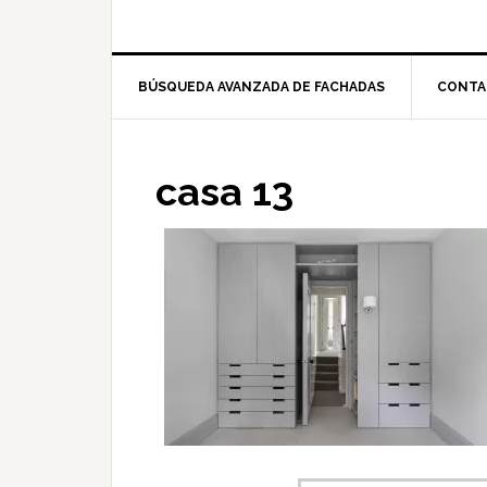
BÚSQUEDA AVANZADA DE FACHADAS
CONTA
casa 13