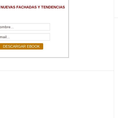
 NUEVAS FACHADAS Y TENDENCIAS