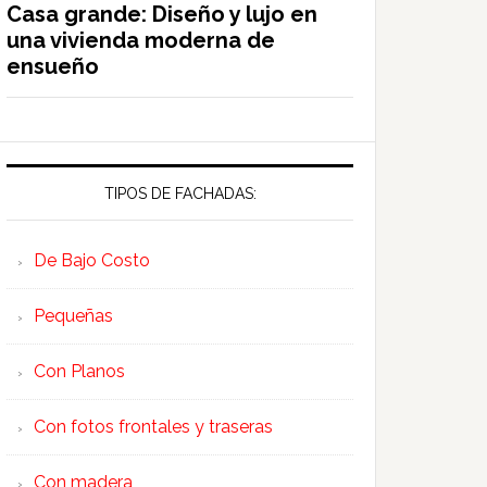
Casa grande: Diseño y lujo en
una vivienda moderna de
ensueño
TIPOS DE FACHADAS:
De Bajo Costo
Pequeñas
Con Planos
Con fotos frontales y traseras
Con madera