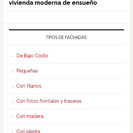
vivienda moderna de ensueño
TIPOS DE FACHADAS:
De Bajo Costo
Pequeñas
Con Planos
Con fotos frontales y traseras
Con madera
Con piedra