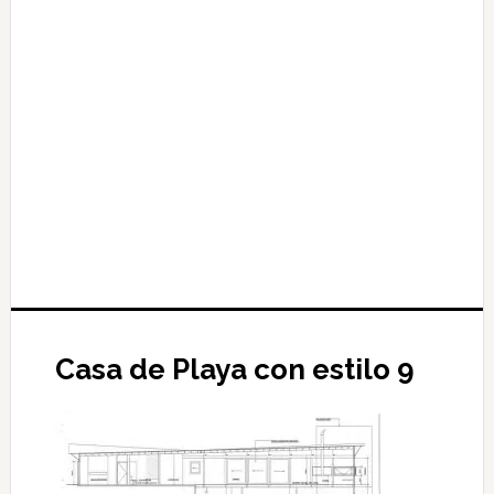
Casa de Playa con estilo 9