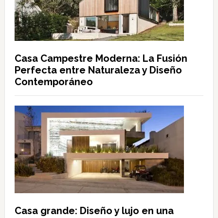
Casa Campestre Moderna: La Fusión
Perfecta entre Naturaleza y Diseño
Contemporáneo
Casa grande: Diseño y lujo en una