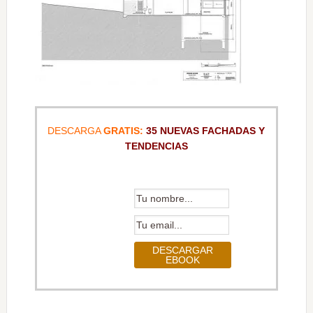
DESCARGA
GRATIS:
35 NUEVAS FACHADAS Y
TENDENCIAS