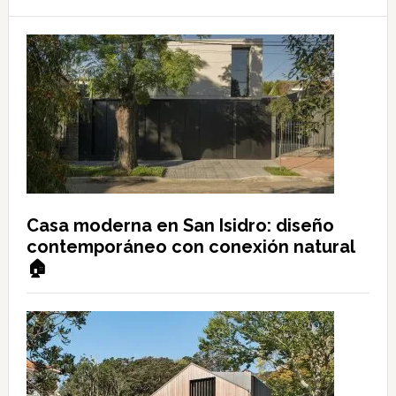
Casa moderna en San Isidro: diseño
contemporáneo con conexión natural
🏠