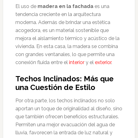
El uso de
madera en la fachada
es una
tendencia creciente en la arquitectura
moderna. Además de brindar una estética
acogedora, es un material sostenible que
mejora el aislamiento térmico y acústico de la
vivienda. En esta casa, la madera se combina
con grandes ventanales, lo que permite una
conexión fluida entre el
interior
y el
exterior
.
Techos Inclinados: Más que
una Cuestión de Estilo
Por otra parte, los techos inclinados no solo
aportan un toque de originalidad al diseño, sino
que también ofrecen beneficios estructurales.
Permiten una mejor evacuación del agua de
lluvia, favorecen la entrada de luz natural y