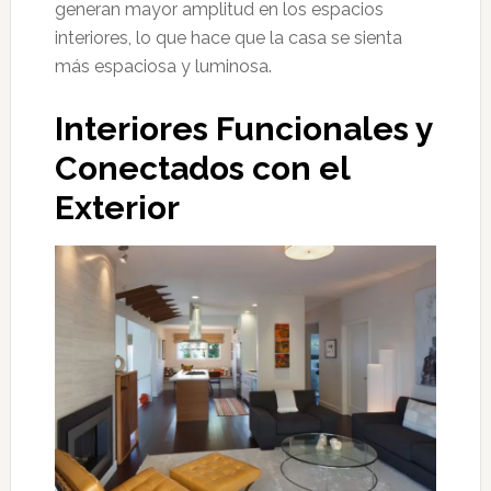
generan mayor amplitud en los espacios
interiores, lo que hace que la casa se sienta
más espaciosa y luminosa.
Interiores Funcionales y
Conectados con el
Exterior