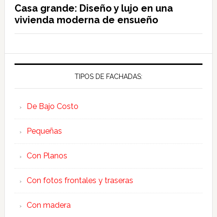
Casa grande: Diseño y lujo en una
vivienda moderna de ensueño
TIPOS DE FACHADAS:
De Bajo Costo
Pequeñas
Con Planos
Con fotos frontales y traseras
Con madera