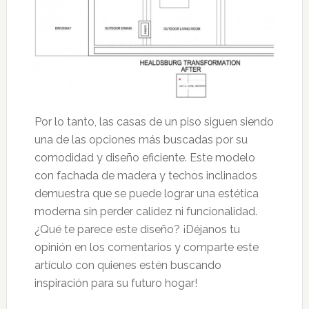
Por lo tanto, las casas de un piso siguen siendo
una de las opciones más buscadas por su
comodidad y diseño eficiente. Este modelo
con fachada de madera y techos inclinados
demuestra que se puede lograr una estética
moderna sin perder calidez ni funcionalidad.
¿Qué te parece este diseño? ¡Déjanos tu
opinión en los comentarios y comparte este
artículo con quienes estén buscando
inspiración para su futuro hogar!