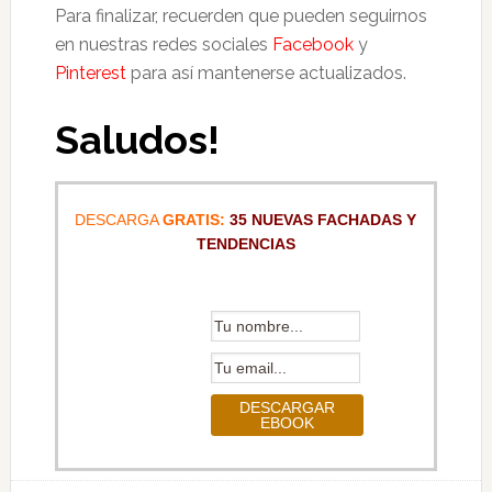
Para finalizar, recuerden que pueden seguirnos
en nuestras redes sociales
Facebook
y
Pinterest
para así mantenerse actualizados.
Saludos!
DESCARGA
GRATIS:
35 NUEVAS FACHADAS Y
TENDENCIAS