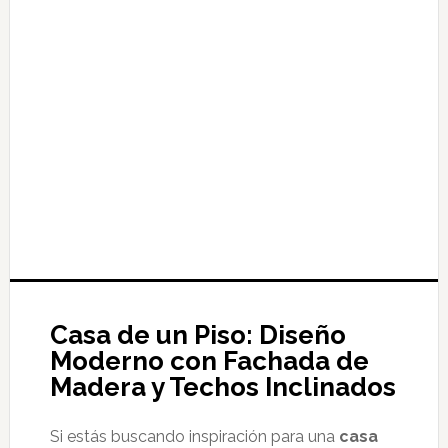
Casa de un Piso: Diseño
Moderno con Fachada de
Madera y Techos Inclinados
Si estás buscando inspiración para una
casa