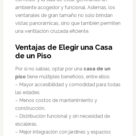
ambiente acogedor y funcional. Además, los
ventanales de gran tamaño no solo brindan
vistas panorámicas, sino que también permiten
una ventilación cruzada eficiente.
Ventajas de Elegir una Casa
de un Piso
Por si no sabías, optar por una
casa de un
piso
tiene múltiples beneficios, entre ellos:
– Mayor accesibilidad y comodidad para todas
las edades.
– Menos costos de mantenimiento y
construcción.
– Distribución funcional y sin necesidad de
escaleras.
– Mejor integración con jardines y espacios