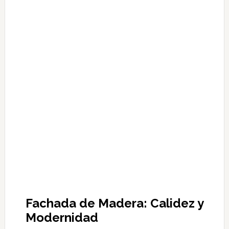
Fachada de Madera: Calidez y
Modernidad