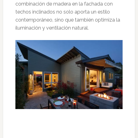
combinación de madera en la fachada con
techos inclinados no solo aporta un estilo
contemporáneo, sino que también optimiza la
iluminación y ventilación natural.