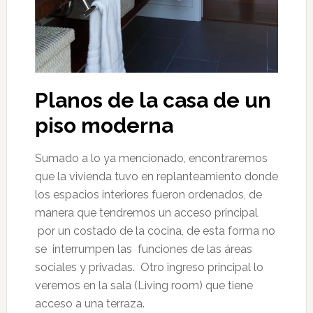
Planos de la casa de un
piso moderna
Sumado a lo ya mencionado, encontraremos
que la vivienda tuvo en replanteamiento donde
los espacios interiores fueron ordenados, de
manera que tendremos un acceso principal
por un costado de la cocina, de esta forma no
se interrumpen las funciones de las áreas
sociales y privadas. Otro ingreso principal lo
veremos en la sala (Living room) que tiene
acceso a una terraza.