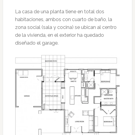
La casa de una planta tiene en total dos
habitaciones, ambos con cuarto de baño, la
zona social (sala y cocina) se ubican al centro
de la vivienda, en el exterior ha quedado
diseñado el garage.