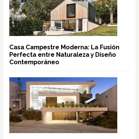
Casa Campestre Moderna: La Fusión
Perfecta entre Naturaleza y Diseño
Contemporáneo