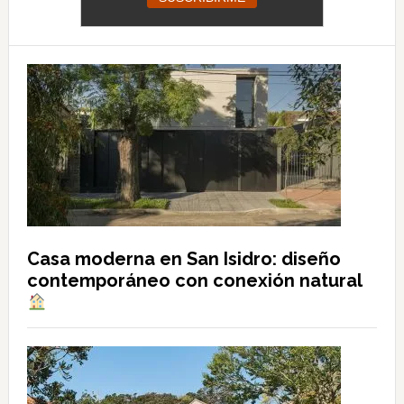
Casa moderna en San Isidro: diseño
contemporáneo con conexión natural