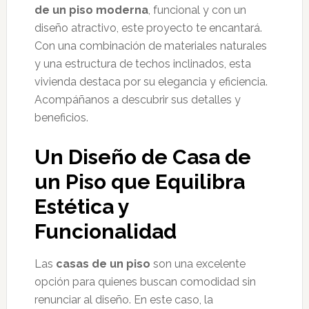
de un piso moderna
, funcional y con un
diseño atractivo, este proyecto te encantará.
Con una combinación de materiales naturales
y una estructura de techos inclinados, esta
vivienda destaca por su elegancia y eficiencia.
Acompáñanos a descubrir sus detalles y
beneficios.
Un Diseño de Casa de
un Piso que Equilibra
Estética y
Funcionalidad
Las
casas de un piso
son una excelente
opción para quienes buscan comodidad sin
renunciar al diseño. En este caso, la