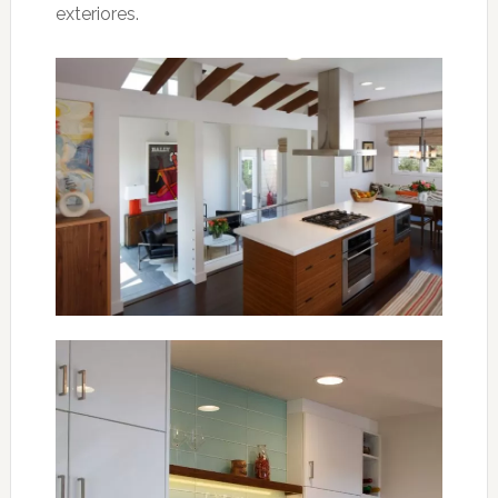
exteriores.