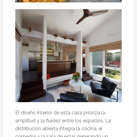
El diseño interior de esta casa prioriza la
amplitud y la fluidez entre los espacios. La
distribución abierta integra la cocina, el
comedor y la sala de estar, generando un