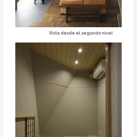
Vista desde el segundo nivel