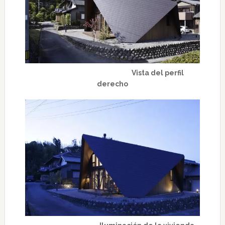
Vista del perfil
derecho