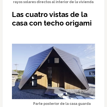
rayos solares directos al interior de la vivienda
Las cuatro vistas de la
casa con techo origami
Parte posterior de la casa guarda