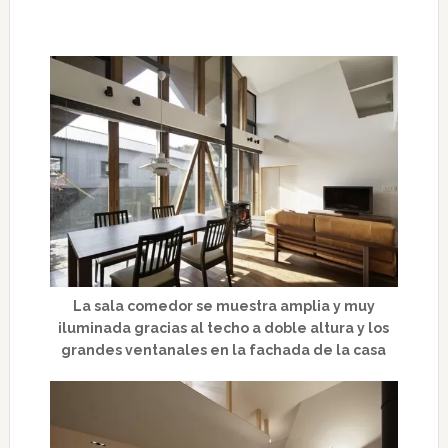
La sala comedor se muestra amplia y muy
iluminada gracias al techo a doble altura y los
grandes ventanales en la fachada de la casa