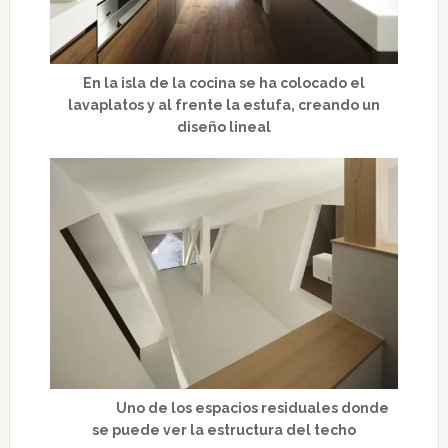
En la isla de la cocina se ha colocado el
lavaplatos y al frente la estufa, creando un
diseño lineal
Uno de los espacios residuales donde
se puede ver la estructura del techo