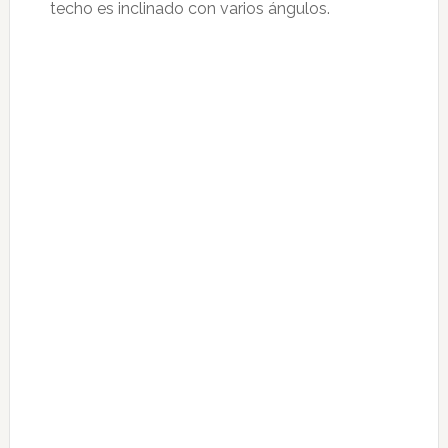
techo es inclinado con varios ángulos.