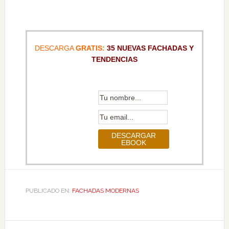
DESCARGA
GRATIS:
35 NUEVAS FACHADAS Y
TENDENCIAS
PUBLICADO EN:
FACHADAS MODERNAS