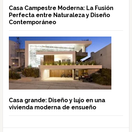
Casa Campestre Moderna: La Fusión
Perfecta entre Naturaleza y Diseño
Contemporáneo
Casa grande: Diseño y lujo en una
vivienda moderna de ensueño