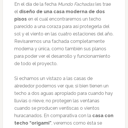
En el día de la fecha
Mundo Fachadas
les trae
el
diseño de una casa moderna de dos
pisos
en el cual encontraremos un techo
parecido a una coraza para así protegerla del
sol y el viento en las cuatro estaciones del año.
Revisaremos una fachada completamente
moderna y única, como también sus planos
para poder ver el desarrollo y funcionamiento
de todo el proyecto.
Si echamos un vistazo a las casas de
alrededor podemos ver que, si bien tienen un
techo a dos aguas apropiado para cuando hay
lluvias o nieve, no protegen las ventanas
cuando se producen ventiscas o vientos
huracanados. En comparativa con la
casa con
techo “origami”
, veremos como ésta se