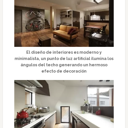
El diseño de interiores es moderno y
minimalista, un punto de luz artificial ilumina los
ángulos del techo generando un hermoso
efecto de decoración