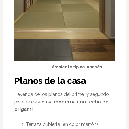
Ambiente típico japonés
Planos de la casa
Leyenda de los planos del primer y segundo
piso de esta
casa moderna con techo de
origami
:
Terraza cubierta (en color marrón)