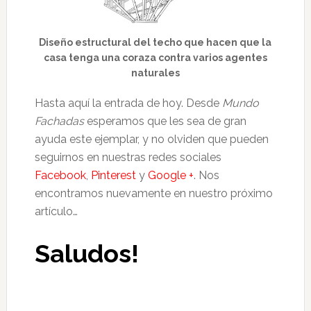
Diseño estructural del techo que hacen que la
casa tenga una coraza contra varios agentes
naturales
Hasta aquí la entrada de hoy. Desde
Mundo
Fachadas
esperamos que les sea de gran
ayuda este ejemplar, y no olviden que pueden
seguirnos en nuestras redes sociales
Facebook
,
Pinterest
y
Google +
. Nos
encontramos nuevamente en nuestro próximo
artículo…
Saludos!