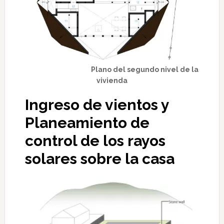
Plano del segundo nivel de la
vivienda
Ingreso de vientos y
Planeamiento de
control de los rayos
solares sobre la casa