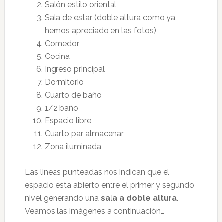
Salón estilo oriental
Sala de estar (doble altura como ya
hemos apreciado en las fotos)
Comedor
Cocina
Ingreso principal
Dormitorio
Cuarto de baño
1/2 baño
Espacio libre
Cuarto par almacenar
Zona iluminada
Las lineas punteadas nos indican que el
espacio esta abierto entre el primer y segundo
nivel generando una
sala a doble altura
.
Veamos las imágenes a continuación…