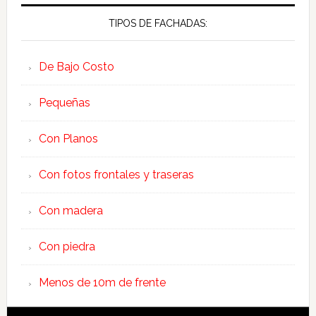
TIPOS DE FACHADAS:
De Bajo Costo
Pequeñas
Con Planos
Con fotos frontales y traseras
Con madera
Con piedra
Menos de 10m de frente