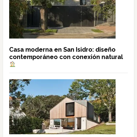
Casa moderna en San Isidro: diseño
contemporáneo con conexión natural