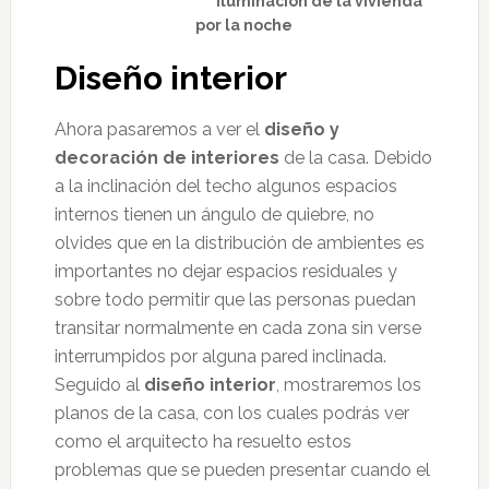
Iluminación de la vivienda
por la noche
Diseño interior
Ahora pasaremos a ver el
diseño y
decoración de interiores
de la casa. Debido
a la inclinación del techo algunos espacios
internos tienen un ángulo de quiebre, no
olvides que en la distribución de ambientes es
importantes no dejar espacios residuales y
sobre todo permitir que las personas puedan
transitar normalmente en cada zona sin verse
interrumpidos por alguna pared inclinada.
Seguido al
diseño interior
, mostraremos los
planos de la casa, con los cuales podrás ver
como el arquitecto ha resuelto estos
problemas que se pueden presentar cuando el