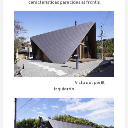
características parecidas al frontis
Vista del perfil
izquierdo