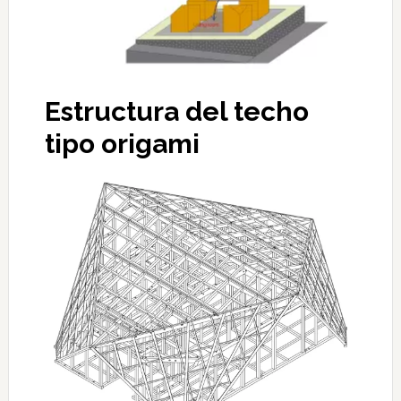
Estructura del techo
tipo origami