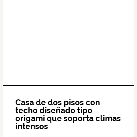
Casa de dos pisos con
techo diseñado tipo
origami que soporta climas
intensos