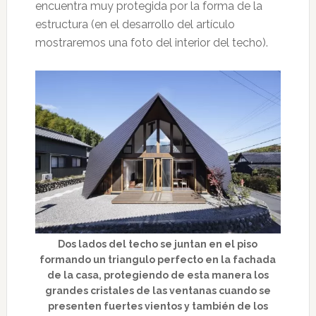
encuentra muy protegida por la forma de la
estructura (en el desarrollo del artículo
mostraremos una foto del interior del techo).
Dos lados del techo se juntan en el piso
formando un triangulo perfecto en la fachada
de la casa, protegiendo de esta manera los
grandes cristales de las ventanas cuando se
presenten fuertes vientos y también de los