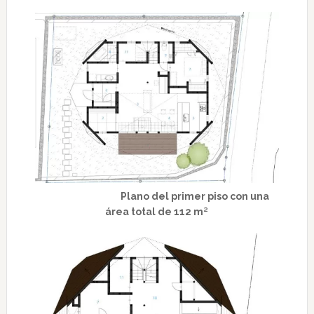
Plano del primer piso con una
área total de 112 m²