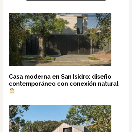
Casa moderna en San Isidro: diseño
contemporáneo con conexión natural