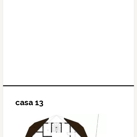
casa 13