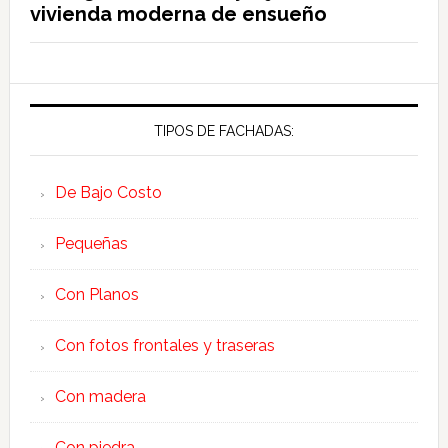
vivienda moderna de ensueño
TIPOS DE FACHADAS:
De Bajo Costo
Pequeñas
Con Planos
Con fotos frontales y traseras
Con madera
Con piedra