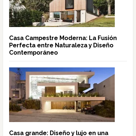
Casa Campestre Moderna: La Fusión
Perfecta entre Naturaleza y Diseño
Contemporáneo
Casa grande: Diseño y lujo en una