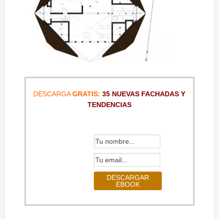
DESCARGA
GRATIS:
35 NUEVAS FACHADAS Y
TENDENCIAS