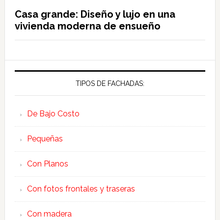
Casa grande: Diseño y lujo en una
vivienda moderna de ensueño
TIPOS DE FACHADAS:
De Bajo Costo
Pequeñas
Con Planos
Con fotos frontales y traseras
Con madera