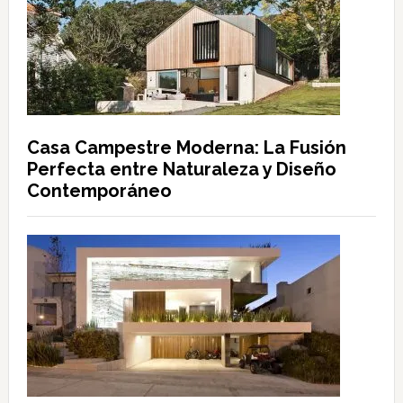
Casa Campestre Moderna: La Fusión
Perfecta entre Naturaleza y Diseño
Contemporáneo