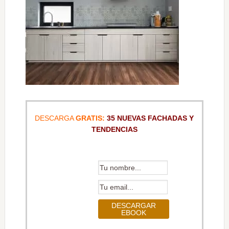
DESCARGA
GRATIS:
35 NUEVAS FACHADAS Y
TENDENCIAS