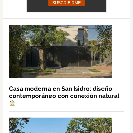
Casa moderna en San Isidro: diseño
contemporáneo con conexión natural