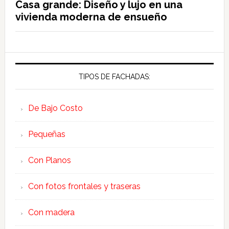
Casa grande: Diseño y lujo en una
vivienda moderna de ensueño
TIPOS DE FACHADAS:
De Bajo Costo
Pequeñas
Con Planos
Con fotos frontales y traseras
Con madera