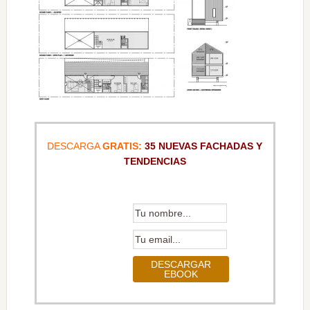
DESCARGA
GRATIS:
35 NUEVAS FACHADAS Y
TENDENCIAS