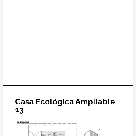
Casa Ecológica Ampliable
13