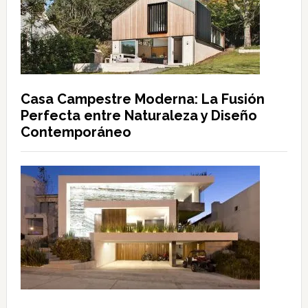
Casa Campestre Moderna: La Fusión
Perfecta entre Naturaleza y Diseño
Contemporáneo