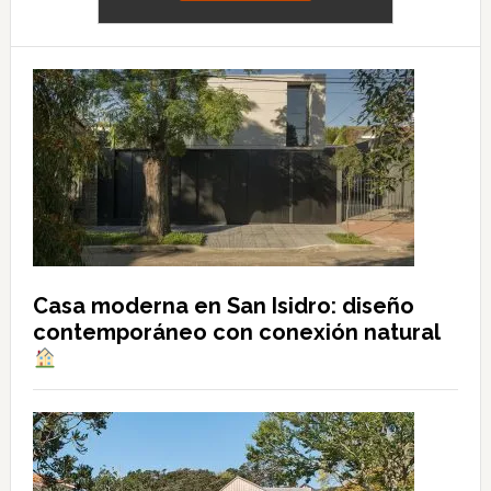
Casa moderna en San Isidro: diseño
contemporáneo con conexión natural