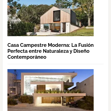
Casa Campestre Moderna: La Fusión
Perfecta entre Naturaleza y Diseño
Contemporáneo