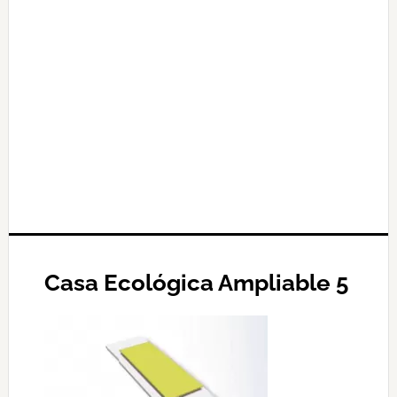
Casa Ecológica Ampliable 5