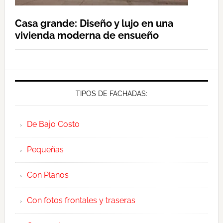
Casa grande: Diseño y lujo en una
vivienda moderna de ensueño
TIPOS DE FACHADAS:
De Bajo Costo
Pequeñas
Con Planos
Con fotos frontales y traseras