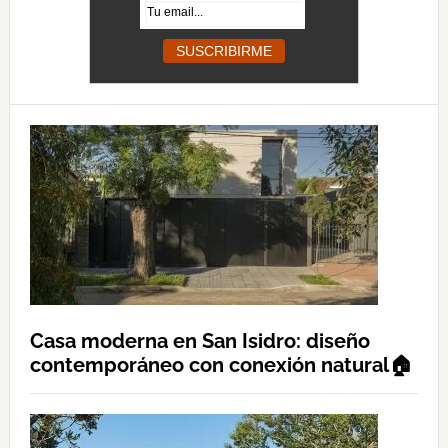
Casa moderna en San Isidro: diseño
contemporáneo con conexión natural🏠