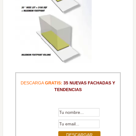
DESCARGA
GRATIS:
35 NUEVAS FACHADAS Y
TENDENCIAS