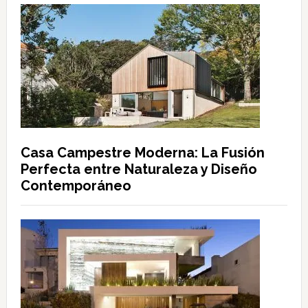
Casa Campestre Moderna: La Fusión
Perfecta entre Naturaleza y Diseño
Contemporáneo