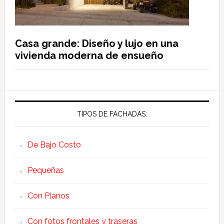
Casa grande: Diseño y lujo en una
vivienda moderna de ensueño
TIPOS DE FACHADAS:
De Bajo Costo
Pequeñas
Con Planos
Con fotos frontales y traseras