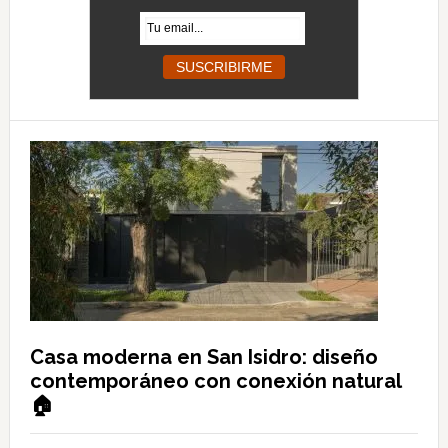
Casa moderna en San Isidro: diseño
contemporáneo con conexión natural
🏠