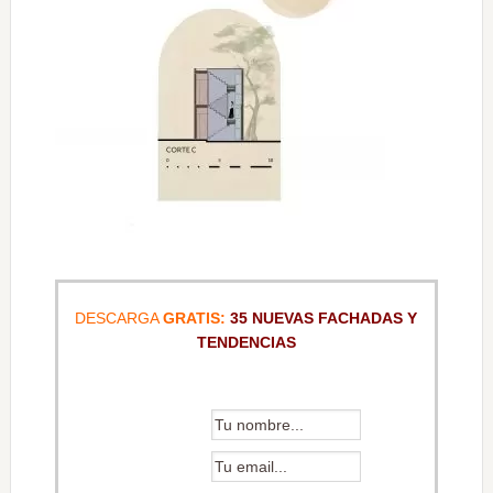
DESCARGA
GRATIS:
35 NUEVAS FACHADAS Y
TENDENCIAS