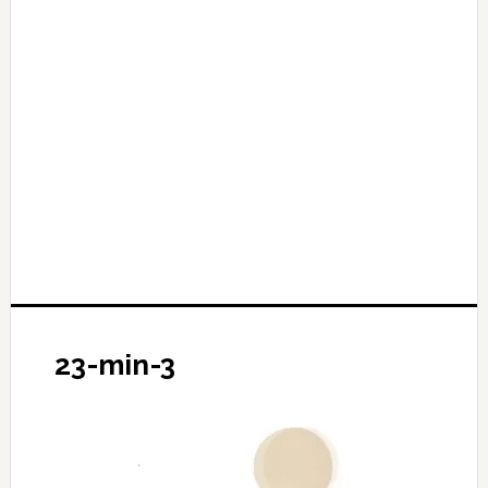
23-min-3