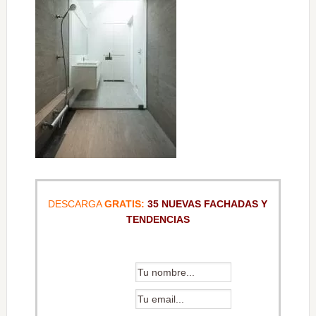
DESCARGA
GRATIS:
35 NUEVAS FACHADAS Y
TENDENCIAS