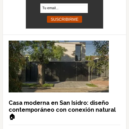
Casa moderna en San Isidro: diseño
contemporáneo con conexión natural
🏠