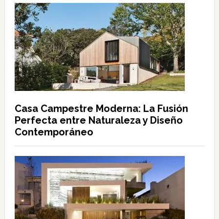
Casa Campestre Moderna: La Fusión
Perfecta entre Naturaleza y Diseño
Contemporáneo