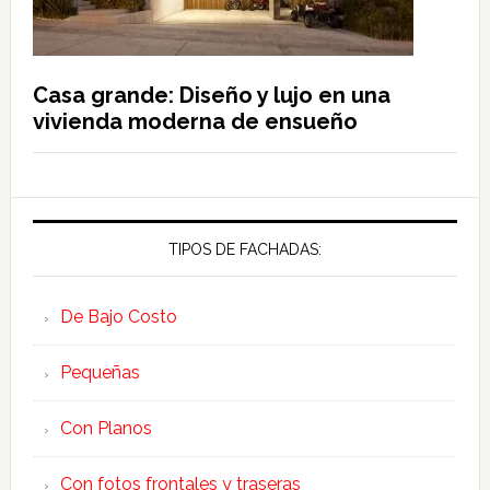
Casa grande: Diseño y lujo en una
vivienda moderna de ensueño
TIPOS DE FACHADAS:
De Bajo Costo
Pequeñas
Con Planos
Con fotos frontales y traseras