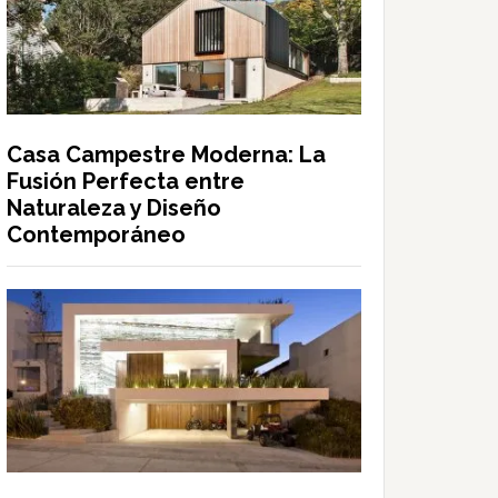
Casa Campestre Moderna: La
Fusión Perfecta entre
Naturaleza y Diseño
Contemporáneo