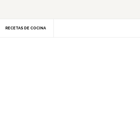
RECETAS DE COCINA