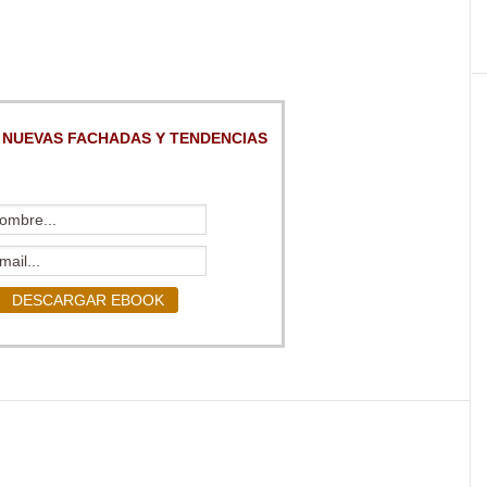
 NUEVAS FACHADAS Y TENDENCIAS