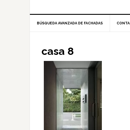
BÚSQUEDA AVANZADA DE FACHADAS
CONTA
casa 8