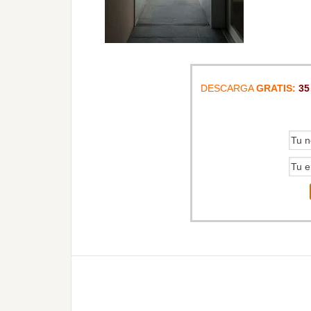
DESCARGA
GRATIS:
35