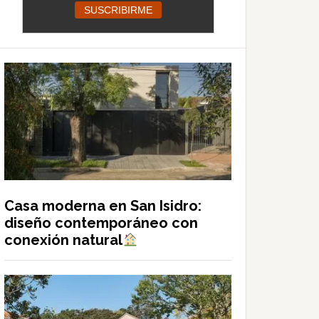
Casa moderna en San Isidro:
diseño contemporáneo con
conexión natural