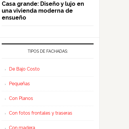
Casa grande: Diseño y lujo en
una vivienda moderna de
ensueño
TIPOS DE FACHADAS:
De Bajo Costo
Pequeñas
Con Planos
Con fotos frontales y traseras
Con madera