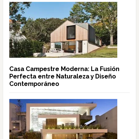
Casa Campestre Moderna: La Fusión
Perfecta entre Naturaleza y Diseño
Contemporáneo