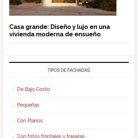
Casa grande: Diseño y lujo en una
vivienda moderna de ensueño
TIPOS DE FACHADAS:
De Bajo Costo
Pequeñas
Con Planos
Con fotos frontales y traseras