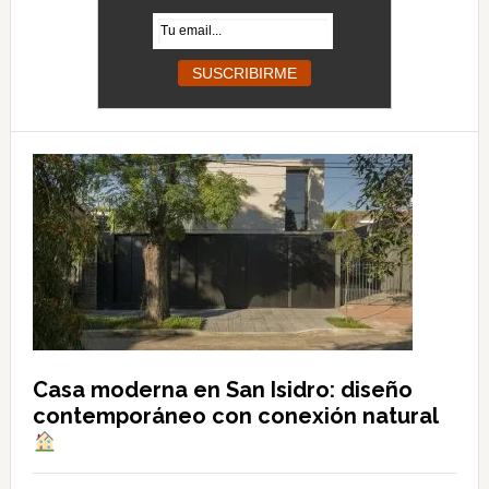
Casa moderna en San Isidro: diseño
contemporáneo con conexión natural