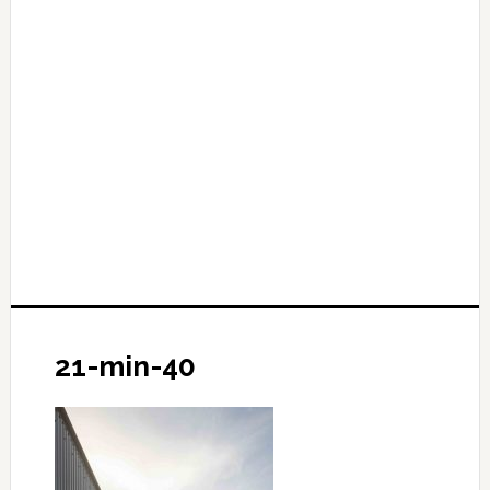
21-min-40