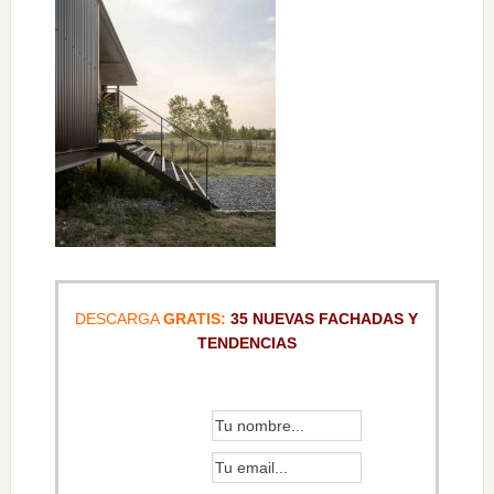
DESCARGA
GRATIS:
35 NUEVAS FACHADAS Y
TENDENCIAS