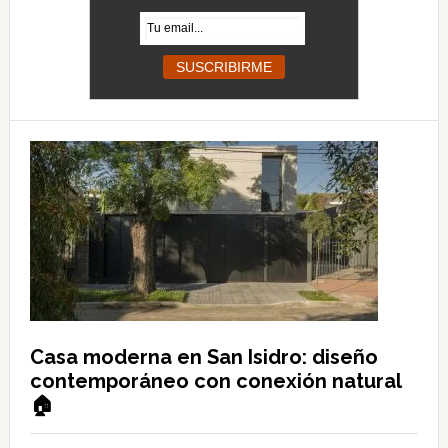
Casa moderna en San Isidro: diseño
contemporáneo con conexión natural
🏠