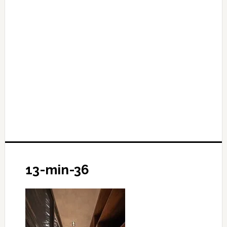
13-min-36