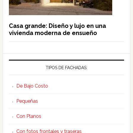
Casa grande: Diseño y lujo en una
vivienda moderna de ensueño
TIPOS DE FACHADAS:
De Bajo Costo
Pequeñas
Con Planos
Con fotos frontales y traseras