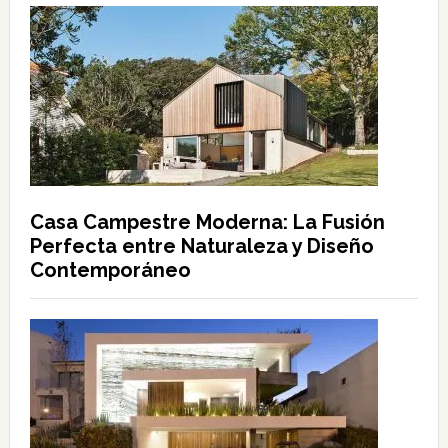
Casa Campestre Moderna: La Fusión
Perfecta entre Naturaleza y Diseño
Contemporáneo