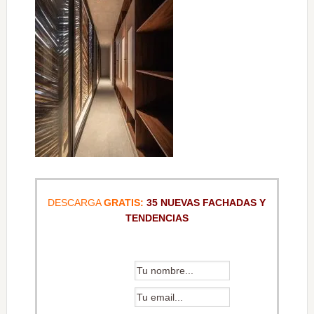
DESCARGA
GRATIS:
35 NUEVAS FACHADAS Y
TENDENCIAS