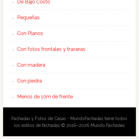
De Bajo Costo
Pequeñas
Con Planos
Con fotos frontales y traseras
Con madera
Con piedra
Menos de 10m de frente
Fachadas y Fotos de Casas - MundoFachadas tiene todos
los estilos de fachadas © 2016–2026 Mundo Fachadas