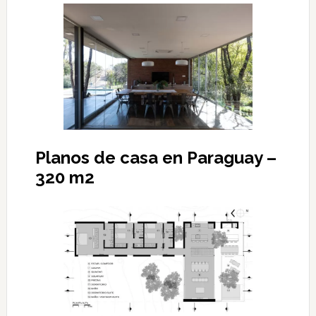
Planos de casa en Paraguay –
320 m2