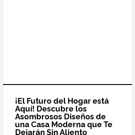
¡El Futuro del Hogar está
Aquí! Descubre los
Asombrosos Diseños de
una Casa Moderna que Te
Dejarán Sin Aliento