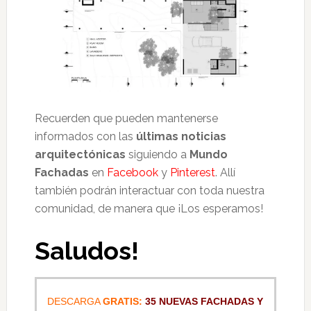
Recuerden que pueden mantenerse
informados con las
últimas noticias
arquitectónicas
siguiendo a
Mundo
Fachadas
en
Facebook
y
Pinterest
. Allí
también podrán interactuar con toda nuestra
comunidad, de manera que ¡Los esperamos!
Saludos!
DESCARGA
GRATIS:
35 NUEVAS FACHADAS Y