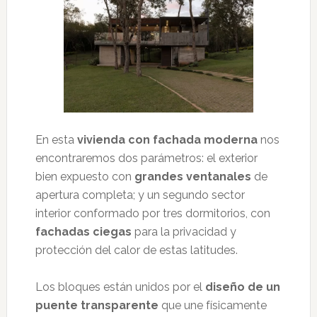
En esta
vivienda con fachada moderna
nos
encontraremos dos parámetros: el exterior
bien expuesto con
grandes ventanales
de
apertura completa; y un segundo sector
interior conformado por tres dormitorios, con
fachadas ciegas
para la privacidad y
protección del calor de estas latitudes.
Los bloques están unidos por el
diseño de un
puente transparente
que une físicamente