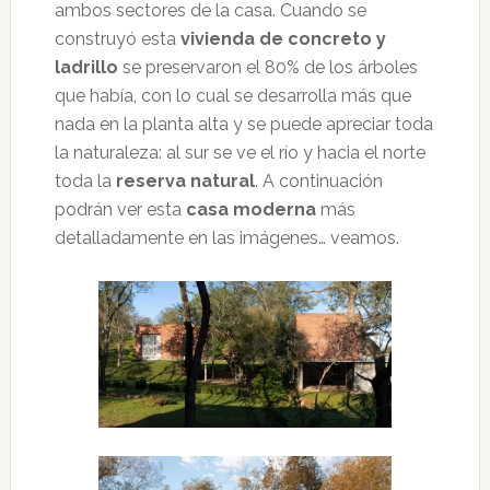
ambos sectores de la casa. Cuando se
construyó esta
vivienda de concreto y
ladrillo
se preservaron el 80% de los árboles
que había, con lo cual se desarrolla más que
nada en la planta alta y se puede apreciar toda
la naturaleza: al sur se ve el río y hacia el norte
toda la
reserva natural
. A continuación
podrán ver esta
casa moderna
más
detalladamente en las imágenes… veamos.