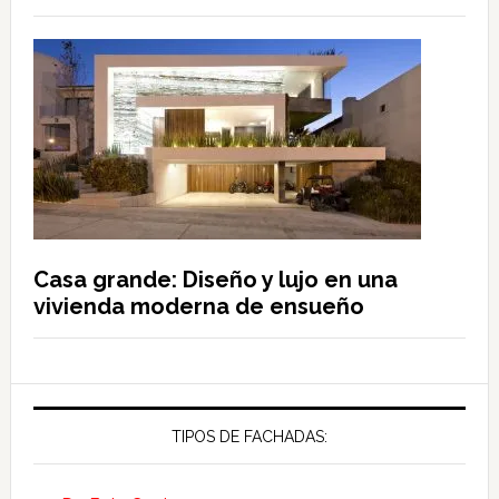
Casa grande: Diseño y lujo en una
vivienda moderna de ensueño
TIPOS DE FACHADAS: