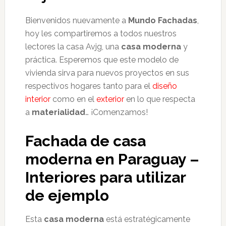
Bienvenidos nuevamente a
Mundo Fachadas
,
hoy les compartiremos a todos nuestros
lectores la casa Avjg, una
casa moderna
y
práctica.
Esperemos que este modelo de
vivienda sirva para nuevos proyectos en sus
respectivos hogares tanto para el
diseño
interior
como en el
exterior
en lo que respecta
a
materialidad
… ¡Comenzamos!
Fachada de casa
moderna en Paraguay –
Interiores para utilizar
de ejemplo
Esta
casa moderna
está estratégicamente