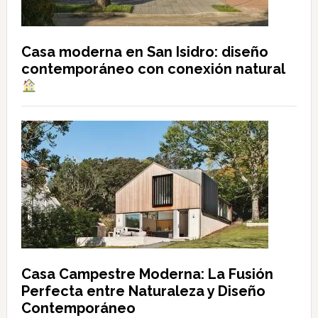
Casa moderna en San Isidro: diseño
contemporáneo con conexión natural
Casa Campestre Moderna: La Fusión
Perfecta entre Naturaleza y Diseño
Contemporáneo