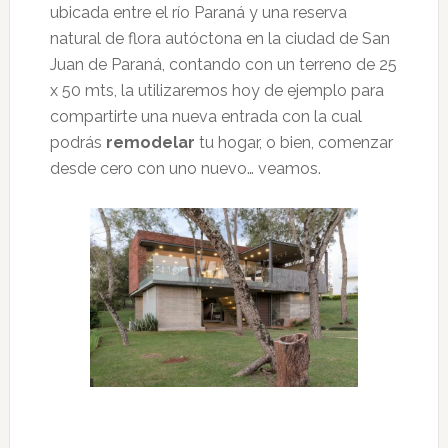
ubicada entre el río Paraná y una reserva
natural de flora autóctona en la ciudad de San
Juan de Paraná, contando con un terreno de 25
x 50 mts, la utilizaremos hoy de ejemplo para
compartirte una nueva entrada con la cual
podrás
remodelar
tu hogar, o bien, comenzar
desde cero con uno nuevo… veamos.