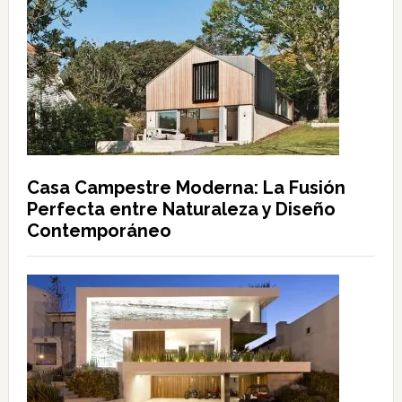
Casa Campestre Moderna: La Fusión
Perfecta entre Naturaleza y Diseño
Contemporáneo