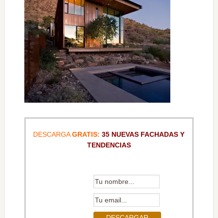
DESCARGA
GRATIS:
35 NUEVAS FACHADAS Y
TENDENCIAS