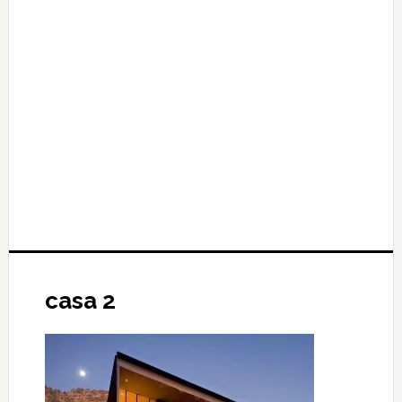
casa 2