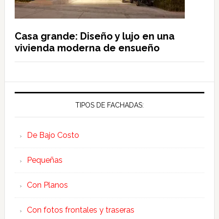
Casa grande: Diseño y lujo en una
vivienda moderna de ensueño
TIPOS DE FACHADAS:
De Bajo Costo
Pequeñas
Con Planos
Con fotos frontales y traseras